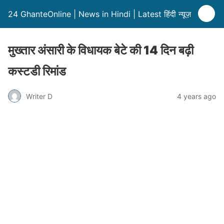
24 GhanteOnline | News in Hindi | Latest हिंदी न्यूज़
मुख्तार अंसारी के विधायक बेटे की 14 दिन बढ़ी
कस्टडी रिमांड
Writer D
4 years ago