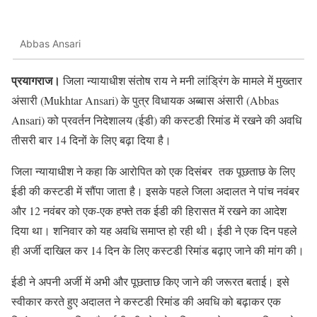
Abbas Ansari
प्रयागराज।
जिला न्यायाधीश संतोष राय ने मनी लांड्रिंग के मामले में मुख्तार
अंसारी (Mukhtar Ansari) के पुत्र विधायक अब्बास अंसारी (Abbas
Ansari) को प्रवर्तन निदेशालय (ईडी) की कस्टडी रिमांड में रखने की अवधि
तीसरी बार 14 दिनों के लिए बढ़ा दिया है।
जिला न्यायाधीश ने कहा कि आरोपित को एक दिसंबर तक पूछताछ के लिए
ईडी की कस्टडी में सौंपा जाता है। इसके पहले जिला अदालत ने पांच नवंबर
और 12 नवंबर को एक-एक हफ्ते तक ईडी की हिरासत में रखने का आदेश
दिया था। शनिवार को यह अवधि समाप्त हो रही थी। ईडी ने एक दिन पहले
ही अर्जी दाखिल कर 14 दिन के लिए कस्टडी रिमांड बढ़ाए जाने की मांग की।
ईडी ने अपनी अर्जी में अभी और पूछताछ किए जाने की जरूरत बताई। इसे
स्वीकार करते हुए अदालत ने कस्टडी रिमांड की अवधि को बढ़ाकर एक