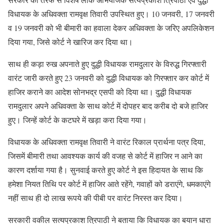
विधायक के अधिवक्ता रामवृक्ष तिवारी उपस्थित हुए। 10 जनवरी, 17 जनवरी
व 19 जनवरी को भी बीमारी का हवाला देकर अधिवक्ता के जरिए अपलिकेशन
दिया गया, जिसे कोर्ट ने खारिज कर दिया था।
साथ ही कड़ा रुख अपनाते हुए दुद्धी विधायक रामदुलार के विरुद्ध गिरफ्तारी
वारंट जारी करते हुए 23 जनवरी को दुद्धी विधायक को गिरफ्तार कर कोर्ट में
हाजिर कराने का आदेश सोनभद्र एसपी को दिया था। दुद्धी विधायक
रामदुलार अपने अधिवक्ता के साथ कोर्ट में दोपहर बाद करीब दो बजे हाजिर
हुए। जिन्हें कोर्ट के कटघरे में खड़ा करा दिया गया।
विधायक के अधिवक्ता रामवृक्ष तिवारी ने वारंट रिकाल प्रार्थना पत्र दिया,
जिसमें बीमारी तथा आवश्यक कार्य की वजह से कोर्ट में हाजिर न आने का
कारण दर्शाया गया है। सुनवाई करते हुए कोर्ट ने इस हिदायत के साथ कि
हमेशा नियत तिथि पर कोर्ट में हाजिर आते रहेंगे, गवाहों को डराएंगे, धमकाएंगे
नहीं साथ ही दो लाख रूपये की पीबी पर वारंट निरस्त कर दिया।
सरकारी वकील सत्यप्रकाश त्रिपाठी ने बताया कि विधायक का बयान धारा