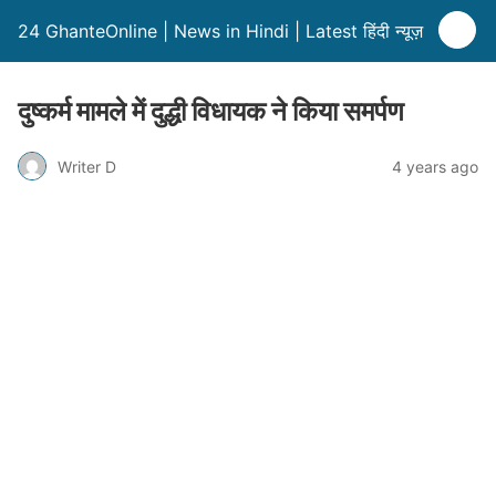
24 GhanteOnline | News in Hindi | Latest हिंदी न्यूज़
दुष्कर्म मामले में दुद्धी विधायक ने किया समर्पण
Writer D
4 years ago