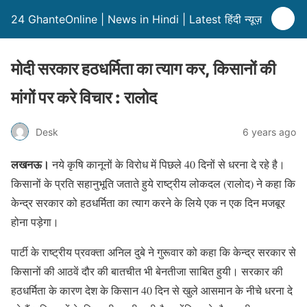
24 GhanteOnline | News in Hindi | Latest हिंदी न्यूज़
मोदी सरकार हठधर्मिता का त्याग कर, किसानों की
मांगों पर करे विचार : रालोद
Desk
6 years ago
लखनऊ।
नये कृषि कानूनों के विरोध में पिछले 40 दिनों से धरना दे रहे है।
किसानों के प्रति सहानुभूति जताते हुये राष्ट्रीय लोकदल (रालाेद) ने कहा कि
केन्द्र सरकार को हठधर्मिता का त्याग करने के लिये एक न एक दिन मजबूर
होना पड़ेगा।
पार्टी के राष्ट्रीय प्रवक्ता अनिल दुबे ने गुरूवार को कहा कि केन्द्र सरकार से
किसानों की आठवें दौर की बातचीत भी बेनतीजा साबित हुयी। सरकार की
हठधर्मिता के कारण देश के किसान 40 दिन से खुले आसमान के नीचे धरना दे