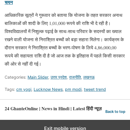
चयन
आधिकारिक सूत्रों ने गुरूवार को बताया कि योजना के तहत सरकार अनाथ
बालिकाओं की शादी के लिए 1,01,000 रूपये की राशि भी दे रही है।
विश्वविद्यालयों में निशुल्क पढ़ाई के साथ-साथ परिवार के सदस्यों का ख्याल
रखने वाली योजना से निराश्रित बच्चों को बड़ा सहारा मिलेगा। कार्यक्रम के
दौरान सरकार ने निराश्रित बच्चों के भरण-पोषण के लिये 4,86,000,00
रूपये की सहायता राशि दी है जो आज तक के इतिहास में पहले किसी सरकार
की ओर से नहीं दी गई।
Categories:
Main Slider
,
उत्तर प्रदेश
,
राजनीति
,
लखनऊ
Tags:
cm yogi
,
Lucknow News
,
pm modi
,
tweet trend
24 GhanteOnline | News in Hindi | Latest हिंदी न्यूज़
Back to top
Exit mobile version