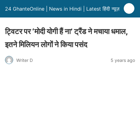
24 GhanteOnline | News in Hindi | Latest हिंदी न्यूज़
ट्विटर पर ‘मोदी योगी हैं ना’ ट्रैंड ने मचाया धमाल,
इतने मिलियन लोगों ने किया पसंद
Writer D
5 years ago