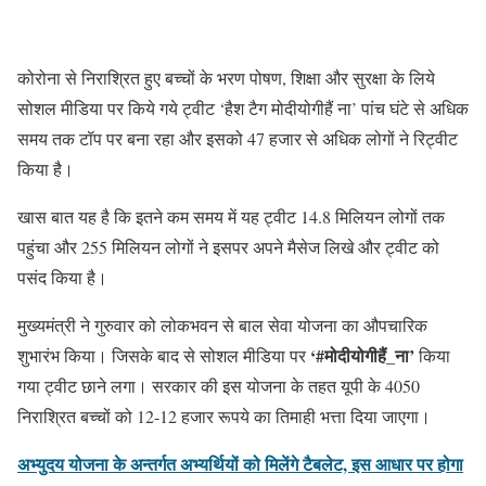
कोरोना से निराश्रित हुए बच्चों के भरण पोषण, शिक्षा और सुरक्षा के लिये
सोशल मीडिया पर किये गये ट्वीट ‘हैश टैग मोदीयोगीहैं ना’ पांच घंटे से अधिक
समय तक टॉप पर बना रहा और इसको 47 हजार से अधिक लोगों ने रिट्वीट
किया है।
खास बात यह है कि इतने कम समय में यह ट्वीट 14.8 मिलियन लोगों तक
पहुंचा और 255 मिलियन लोगों ने इसपर अपने मैसेज लिखे और ट्वीट को
पसंद किया है।
मुख्यमंत्री ने गुरुवार को लोकभवन से बाल सेवा योजना का औपचारिक
‘#मोदीयोगीहैं_ना’
शुभारंभ किया। जिसके बाद से सोशल मीडिया पर
किया
गया ट्वीट छाने लगा। सरकार की इस योजना के तहत यूपी के 4050
निराश्रित बच्चों को 12-12 हजार रूपये का तिमाही भत्ता दिया जाएगा।
अभ्युदय योजना के अन्तर्गत अभ्यर्थियों को मिलेंगे टैबलेट, इस आधार पर होगा