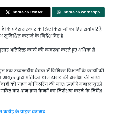
Share on Twitter
Share on Whatsapp
हा है कि प्रदेश सरकार के लिए किसानों का हित सर्वोपरि है
निश्चित कराने के निर्देश दिए हैं।
नुसार अतिरिक्त काटों की व्यवस्था करते हुए अधिक से
 एक उच्चस्तरीय बैठक में विभिन्न विभागों के कार्यों की
ादन आयुक्त द्वारा प्रतिदिन धान खरीद की समीक्षा की जाए।
्यवाही की गहन माॅनिटरिंग की जाए। उन्होंने मण्डलायुक्तों
गठित कर धान क्रय केन्द्रों का निरीक्षण करने के निर्देश
 सात करोड़ के वाहन बरामद