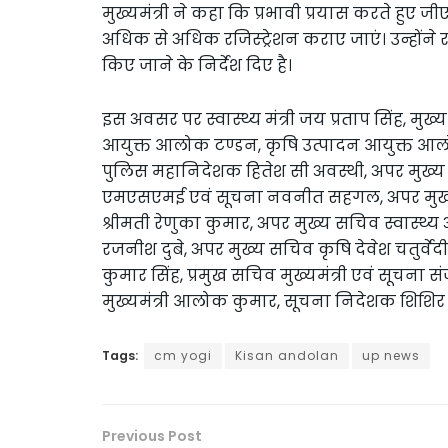
मुख्यमंत्री ने कहा कि प्रभावी प्रयास करते हुए ज
अधिक से अधिक रजिस्ट्रेशन कराए जाएं। उन्होंने 
किए जाने के निर्देश दिए है।
इस अवसर पर स्वास्थ्य मंत्री जय प्रताप सिंह, 
आयुक्त आलोक टण्डन, कृषि उत्पादन आयुक्त आल
पुलिस महानिदेशक हितेश सी अवस्थी, अपर मुख्य
एमएसएमई एवं सूचना नवनीत सहगल, अपर मुख्य स
श्रीमती रेणुका कुमार, अपर मुख्य सचिव स्वास्थ्य
रजनीश दुबे, अपर मुख्य सचिव कृषि देवेश चतुर्व
कुमार सिंह, प्रमुख सचिव मुख्यमंत्री एवं सूचना
मुख्यमंत्री आलोक कुमार, सूचना निदेशक शिशिर 
Tags:
cm yogi
Kisan andolan
up news
Previous Post