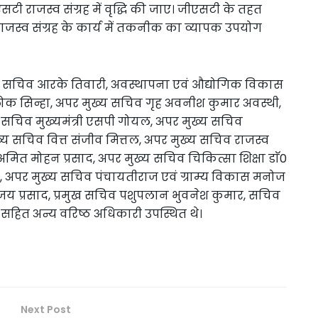
ीएसटी राजस्व संग्रह में वृद्धि की जाए। जीएसटी के तहत
राजस्व संग्रह के कार्य में तकनीक का व्यापक उपयोग
मुख्य सचिव आरके तिवारी, अवस्थापना एवं औद्योगिक विकास
ोक सिन्हा, अपर मुख्य सचिव गृह अवनीश कुमार अवस्थी,
 सचिव मुख्यमंत्री एसपी गोयल, अपर मुख्य सचिव
चिव वित्त संजीव मित्तल, अपर मुख्य सचिव राजस्व
 अमित मोहन प्रसाद, अपर मुख्य सचिव चिकित्सा शिक्षा डाॅ0
ेदी, अपर मुख्य सचिव पंचायतीराज एवं ग्राम्य विकास मनोज
 संजय प्रसाद, प्रमुख सचिव पशुपलान भुवनेश कुमार, सचिव
सहित अन्य वरिष्ठ अधिकारी उपस्थित थे।
Next Post