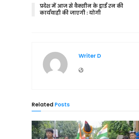
प्रदेश में आज से वैक्सीन के ड्राई रन की
कार्यवाही की जाएगी : योगी
Writer D
Related
Posts