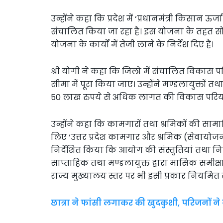
उन्होंने कहा कि प्रदेश में ‘प्रधानमंत्री किसान 
संचालित किया जा रहा है। इस योजना के तहत सोलर
योजना के कार्यों में तेजी लाने के निर्देश दिए हैं।
श्री योगी ने कहा कि जिलो में संचालित विकास प
सीमा में पूरा किया जाए। उन्होंने मण्डलायुक्तों तथ
50 लाख रुपये से अधिक लागत की विकास परियोज
उन्होंने कहा कि कामगारों तथा श्रमिकों की साम
लिए ‘उत्तर प्रदेश कामगार और श्रमिक (सेवायोज
निर्देशित किया कि आयोग की संस्तुतियां तथा निर्ण
साप्ताहिक तथा मण्डलायुक्त द्वारा मासिक समीक्षा 
राज्य मुख्यालय स्तर पर भी इसी प्रकार नियमित रूप
छात्रा ने फांसी लगाकर की खुदकुशी, परिजनों न