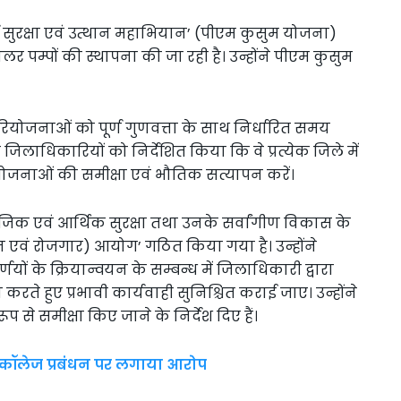
ऊर्जा सुरक्षा एवं उत्थान महाभियान’ (पीएम कुसुम योजना)
 पम्पों की स्थापना की जा रही है। उन्होंने पीएम कुसुम
रियोजनाओं को पूर्ण गुणवत्ता के साथ निर्धारित समय
ा जिलाधिकारियों को निर्देशित किया कि वे प्रत्येक जिले में
नाओं की समीक्षा एवं भौतिक सत्यापन करें।
ाजिक एवं आर्थिक सुरक्षा तथा उनके सर्वांगीण विकास के
न एवं रोजगार) आयोग’ गठित किया गया है। उन्होंने
यों के क्रियान्वयन के सम्बन्ध में जिलाधिकारी द्वारा
करते हुए प्रभावी कार्यवाही सुनिश्चित कराई जाए। उन्होंने
 से समीक्षा किए जाने के निर्देश दिए हैं।
े कॉलेज प्रबंधन पर लगाया आरोप