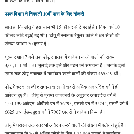
दाखिला के लिए आवेदन किया।
डाक विभाग ने निकाली 10वीं पास के लिए नौकरी
ज्ञात हो कि डीयू ने इस साल भी 15 फीसद सीटें बढ़ाई हैं। विगत वर्ष 10
फीसद सीटें बढ़ाई गई थी। डीयू में स्नातक रेगुलर कोर्स में अब सीटों की
संख्या लगभग 70 हजार है।
गुरुवार शाम 7 बजे तक डीयू स्नातक में आवेदन करने वालों की संख्या
3,01,111 थी। 31 जुलाई तक इसे और बढ़ने की संभावना है। जबकि इसी
समय तक डीयू स्नातक में नामांकन करने वालों की संख्या 465819 थी।
डीयू में हर साल की तरह इस साल भी सबसे अधिक अनारक्षित वर्ग में ही
आवेदन हुए हैं। डीयू से प्राप्त जानकारी के अनुसार अनारक्षित वर्ग में
1,94,139 आवेदन, ओबीसी वर्ग में 56793, एससी वर्ग में 35245, एसटी वर्ग में
6625 तथा ईडब्ल्यूएस वर्ग में 7967 छात्रों ने आवेदन किया है।
डीयू में परास्नातक स्तर भी आवेदन करने वालों की संख्या में बढोतरी हुई है।
परास्नातक के 70 से अधिक कोर्स के लिए 1,72,869 छात्रों ने नामांकन