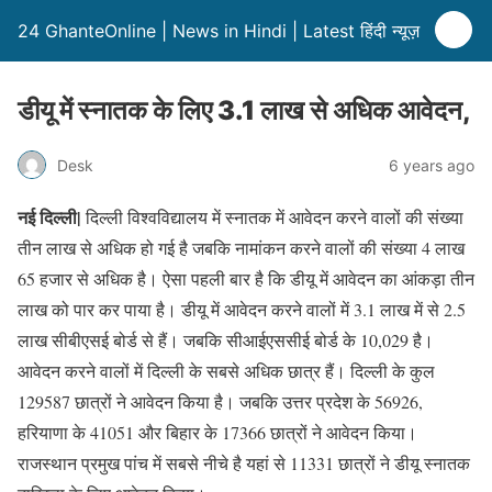
24 GhanteOnline | News in Hindi | Latest हिंदी न्यूज़
डीयू में स्नातक के लिए 3.1 लाख से अधिक आवेदन,
Desk
6 years ago
नई दिल्ली|
दिल्ली विश्वविद्यालय में स्नातक में आवेदन करने वालों की संख्या
तीन लाख से अधिक हो गई है जबकि नामांकन करने वालों की संख्या 4 लाख
65 हजार से अधिक है। ऐसा पहली बार है कि डीयू में आवेदन का आंकड़ा तीन
लाख को पार कर पाया है। डीयू में आवेदन करने वालों में 3.1 लाख में से 2.5
लाख सीबीएसई बोर्ड से हैं। जबकि सीआईएससीई बोर्ड के 10,029 है।
आवेदन करने वालों में दिल्ली के सबसे अधिक छात्र हैं। दिल्ली के कुल
129587 छात्रों ने आवेदन किया है। जबकि उत्तर प्रदेश के 56926,
हरियाणा के 41051 और बिहार के 17366 छात्रों ने आवेदन किया।
राजस्थान प्रमुख पांच में सबसे नीचे है यहां से 11331 छात्रों ने डीयू स्नातक