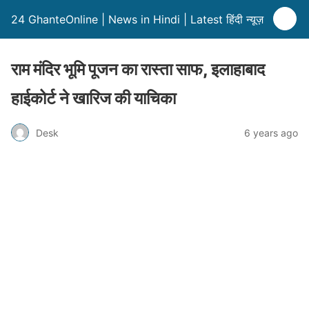
24 GhanteOnline | News in Hindi | Latest हिंदी न्यूज़
राम मंदिर भूमि पूजन का रास्ता साफ, इलाहाबाद
हाईकोर्ट ने खारिज की याचिका
Desk
6 years ago