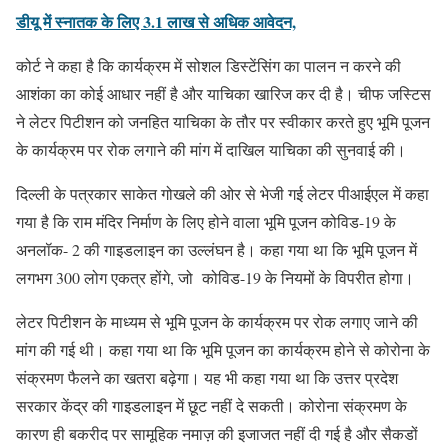
डीयू में स्नातक के लिए 3.1 लाख से अधिक आवेदन,
कोर्ट ने कहा है कि कार्यक्रम में सोशल डिस्टेंसिंग का पालन न करने की
आशंका का कोई आधार नहीं है और याचिका खारिज कर दी है। चीफ जस्टिस
ने लेटर पिटीशन को जनहित याचिका के तौर पर स्वीकार करते हुए भूमि पूजन
के कार्यक्रम पर रोक लगाने की मांग में दाखिल याचिका की सुनवाई की।
दिल्ली के पत्रकार साकेत गोखले की ओर से भेजी गई लेटर पीआईएल में कहा
गया है कि राम मंदिर निर्माण के लिए होने वाला भूमि पूजन कोविड-19 के
अनलॉक- 2 की गाइडलाइन का उल्लंघन है। कहा गया था कि भूमि पूजन में
लगभग 300 लोग एकत्र होंगे, जो कोविड-19 के नियमों के विपरीत होगा।
लेटर पिटीशन के माध्यम से भूमि पूजन के कार्यक्रम पर रोक लगाए जाने की
मांग की गई थी। कहा गया था कि भूमि पूजन का कार्यक्रम होने से कोरोना के
संक्रमण फैलने का खतरा बढ़ेगा। यह भी कहा गया था कि उत्तर प्रदेश
सरकार केंद्र की गाइडलाइन में छूट नहीं दे सकती। कोरोना संक्रमण के
कारण ही बकरीद पर सामूहिक नमाज़ की इजाजत नहीं दी गई है और सैकडों