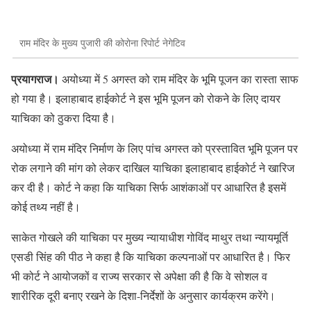
राम मंदिर के मुख्य पुजारी की कोरोना रिपोर्ट नेगेटिव
प्रयागराज।
अयोध्या में 5 अगस्त को राम मंदिर के भूमि पूजन का रास्ता साफ
हो गया है। इलाहाबाद हाईकोर्ट ने इस भूमि पूजन को रोकने के लिए दायर
याचिका को ठुकरा दिया है।
अयोध्या में राम मंदिर निर्माण के लिए पांच अगस्त को प्रस्तावित भूमि पूजन पर
रोक लगाने की मांग को लेकर दाखिल याचिका इलाहाबाद हाईकोर्ट ने खारिज
कर दी है। कोर्ट ने कहा कि याचिका सिर्फ आशंकाओं पर आधारित है इसमें
कोई तथ्य नहीं है।
साकेत गोखले की याचिका पर मुख्य न्यायाधीश गोविंद माथुर तथा न्यायमूर्ति
एसडी सिंह की पीठ ने कहा है कि याचिका कल्पनाओं पर आधारित है। फिर
भी कोर्ट ने आयोजकों व राज्य सरकार से अपेक्षा की है कि वे सोशल व
शारीरिक दूरी बनाए रखने के दिशा-निर्देशों के अनुसार कार्यक्रम करेंगे।