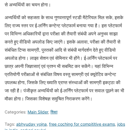
से अभ्यर्थियों का चयन होगा।
अभ्यर्थियों को सहजता के साथ गुणवत्तापूर्ण स्टडी मैटेरियल मिल सके, इसके
लिए राज्य स्तर पर ई-लर्निंग कन्टेन्ट प्लेटफार्म बनाया गया है। इस प्लेटफार्म
पर विभिन्न अधिकारियों द्वारा परीक्षा की तैयारी संबंधी अपने अनुभव साझा
करते हुए वीडियो अपलोड किए जाएंगे। इसके अलावा, परीक्षा की तैयारी से
संबंधित टिप्स सामग्री, पुस्तकों आदि से संबंधी मार्गदर्शन देते हुए वीडियो
अपलोड होगा। लाइव सेशन एवं सेमिनार भी होंगे। ई-लर्निंग प्लेटफार्म पर
छात्र अपनी जिज्ञासाएं एवं प्रश्न भी सबमिट कर सकेंगे। यहां विभिन्न
प्रतियोगी परीक्षाओं से संबंधित विषय वस्तु सामग्री एवं क्यूरेटिव कन्टेन्ट
उपलब्ध होगा, जिसके लिए ख्याति प्राप्त संस्थाओं की सामग्री इकट्ठा की
जा रही है। पंजीकृत अभ्यर्थियों को ई-लर्निंग प्लेटफार्म पर सवाल पूछने का भी
मौका होगा। जिसका विशेषज्ञ समुचित निराकरण करेंगे।
Categories:
Main Slider
,
शिक्षा
Tags:
abhyuday yojna
,
free coching for compititive exams
,
jobs