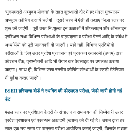
‘मुख्यमंत्री अभ्युदय योजना’ के तहत शुरुआती दौर में हर मंडल मुख्यालय
अभ्युदय कोचिंग कक्षायें चलेंगी। दूसरे चरण में ऐसी ही कक्षाएं जिला स्तर पर
शुरू की जाएंगी। पूरी तरह निःशुल्क इन कक्षाओं में ऑफलाइन और ऑनलाइन
प्रशिक्षण तथा विभिन्न परीक्षाओं के पाठ्यक्रम व परीक्षा पैटर्न आदि के संबंध में
अभ्यर्थियों को पूरी जानकारी दी जाएगी। यही नहीं, विभिन्न प्रतियोगी
परीक्षाओं के लिए उत्तर प्रदेश प्रशासन एवं प्रबन्धन अकादमी (उपाम) द्वारा
क्वेश्चन बैंक, प्रश्नोत्तरी आदि भी तैयार कर वेबसाइट पर उपलब्ध कराया
जाएगा। साथ ही, विभिन्न उच्च स्तरीय कोचिंग संस्थाओं के स्टडी मैटेरियल
भी मुहैया कराए जाएंगे।
BSEH हरियाणा बोर्ड ने स्थगित की डीएलएड परीक्षा, जेडी जारी होगी नई
डेट
मंडल स्तर पर प्रशिक्षण केंद्रों के संचालन व समन्वयन की जिम्मेदारी उत्तर
प्रदेश प्रशासन एवं प्रबन्धन अकादमी (उपाम) को दी गई है। उपाम द्वारा हर
साल एक तय समय पर पात्रता परीक्षा आयोजित कराई जाएगी, जिसके माध्यम