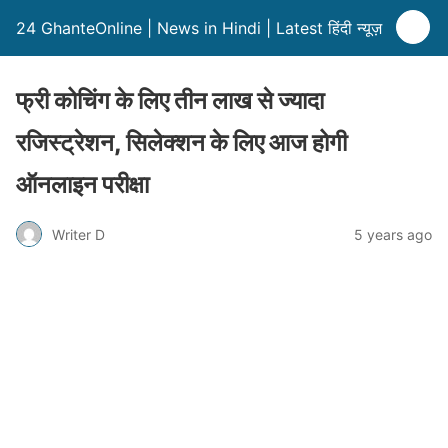
24 GhanteOnline | News in Hindi | Latest हिंदी न्यूज़
फ्री कोचिंग के लिए तीन लाख से ज्यादा
रजिस्ट्रेशन, सिलेक्शन के लिए आज होगी
ऑनलाइन परीक्षा
Writer D
5 years ago