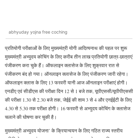
abhyuday yojna free coching
प्रतियोगी परीक्षाओं के लिए मुख्यमंत्री योगी आदित्यनाथ की पहल पर शुरू
मुख्यमंत्री अभ्युदय कोचिंग के लिए करीब तीन लाख प्रतियोगी छात्र-छात्राएं
पंजीकरण करा चुके हैं। ऑफलाइन क्लासेज के लिए शुक्रवार रात से
पंजीकरण बंद हो गया। ऑनलाइन क्लासेज के लिए पंजीकरण जारी रहेगा।
ऑफलाइन क्लास के लिए 13 फरवरी यानी आज ऑनलाइन परीक्षाएं होगी।
एनडीए एवं सीडीएस की परीक्षा दिन 12 से 1 बजे तक, यूपीएससी/यूपीपीएससी
की परीक्षा 1.30 से 2.30 बजे तक, जेईई की शाम 3 से 4 और एनईईटी के लिए
4.30 से 5.30 तक परीक्षा होगी। 16 फरवरी से अभ्युदय कोचिंग के क्लासेज
चलाने की घोषणा कर चुकी है।
मुख्यमंत्री अभ्युदय योजना’ के क्रियान्वयन के लिए गठित राज्य स्तरीय