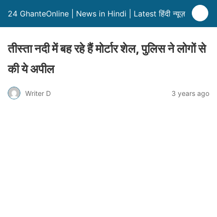
24 GhanteOnline | News in Hindi | Latest हिंदी न्यूज़
तीस्ता नदी में बह रहे हैं मोर्टार शेल, पुलिस ने लोगों से
की ये अपील
Writer D
3 years ago