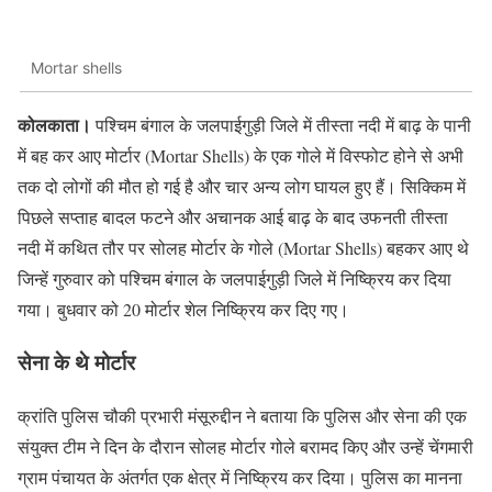
Mortar shells
कोलकाता।
पश्चिम बंगाल के जलपाईगुड़ी जिले में तीस्ता नदी में बाढ़ के पानी
में बह कर आए मोर्टार (Mortar Shells) के एक गोले में विस्फोट होने से अभी
तक दो लोगों की मौत हो गई है और चार अन्य लोग घायल हुए हैं। सिक्किम में
पिछले सप्ताह बादल फटने और अचानक आई बाढ़ के बाद उफनती तीस्ता
नदी में कथित तौर पर सोलह मोर्टार के गोले (Mortar Shells) बहकर आए थे
जिन्हें गुरुवार को पश्चिम बंगाल के जलपाईगुड़ी जिले में निष्क्रिय कर दिया
गया। बुधवार को 20 मोर्टार शेल निष्क्रिय कर दिए गए।
सेना के थे मोर्टार
क्रांति पुलिस चौकी प्रभारी मंसूरुद्दीन ने बताया कि पुलिस और सेना की एक
संयुक्त टीम ने दिन के दौरान सोलह मोर्टार गोले बरामद किए और उन्हें चेंगमारी
ग्राम पंचायत के अंतर्गत एक क्षेत्र में निष्क्रिय कर दिया। पुलिस का मानना