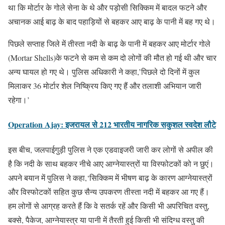
था कि मोर्टार के गोले सेना के थे और पड़ोसी सिक्किम में बादल फटने और
अचानक आई बाढ़ के बाद पहाड़ियों से बहकर आए बाढ़ के पानी में बह गए थे।
पिछले सप्ताह जिले में तीस्ता नदी के बाढ़ के पानी में बहकर आए मोर्टार गोले
(Mortar Shells)के फटने से कम से कम दो लोगों की मौत हो गई थी और चार
अन्य घायल हो गए थे। पुलिस अधिकारी ने कहा,’पिछले दो दिनों में कुल
मिलाकर 36 मोर्टार शेल निष्क्रिय किए गए हैं और तलाशी अभियान जारी
रहेगा।’
Operation Ajay: इजरायल से 212 भारतीय नागरिक सकुशल स्वदेश लौटे
इस बीच, जलपाईगुड़ी पुलिस ने एक एडवाइजरी जारी कर लोगों से अपील की
है कि नदी के साथ बहकर नीचे आए आग्नेयास्त्रों या विस्फोटकों को न छुएं।
अपने बयान में पुलिस ने कहा,‘सिक्किम में भीषण बाढ़ के कारण आग्नेयास्त्रों
और विस्फोटकों सहित कुछ सैन्य उपकरण तीस्ता नदी में बहकर आ गए हैं।
हम लोगों से आग्रह करते हैं कि वे सतर्क रहें और किसी भी अपरिचित वस्तु,
बक्से, पैकेज, आग्नेयास्त्र या पानी में तैरती हुई किसी भी संदिग्ध वस्तु की