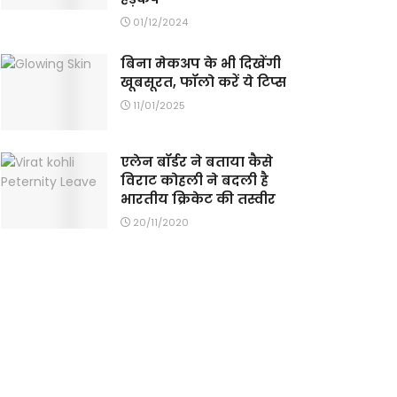
01/12/2024
बिना मेकअप के भी दिखेंगी
खूबसूरत, फॉलो करें ये टिप्स
11/01/2025
एलेन बॉर्डर ने बताया कैसे
विराट कोहली ने बदली है
भारतीय क्रिकेट की तस्वीर
20/11/2020