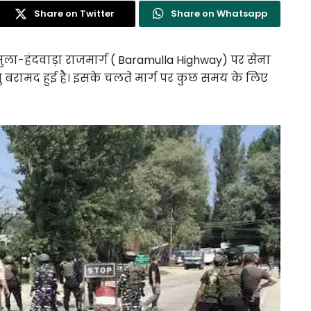
Share on Twitter
Share on Whatsapp
ामुला-हंदवाड़ा राजमार्ग ( Baramulla Highway) पर सेना
तु बरामद हुई है। इसके चलते मार्ग पर कुछ समय के लिए