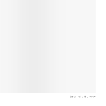
Baramulla Highway