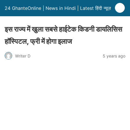
24 GhanteOnline | News in Hindi | Latest हिंदी न्यूज़
इस राज्य में खुला सबसे हाईटेक किडनी डायलिसिस
हॉस्पिटल, फ्री में होगा इलाज
Writer D
5 years ago