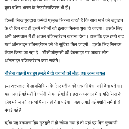
कुछ दक्षिण भारत के नेफ्रोलॉजिस्‍ट भी हैं।
दिल्‍ली सिख गुरुद्वारा कमेटी प्रमुख सिरसा कहते हैं कि सात मार्च को उद्धाटन
के दो दिन बाद ही इसमें मरीजों को इलाज मिलना शुरू हो जाएगा। इसके लिए
अभी अस्‍पताल में ही आकर रजिस्‍ट्रेशन कराना होगा। हालांकि एक हफ्ते बाद
यहां ऑनलाइन रजिस्‍ट्रेशन की भी सुविधा मिल जाएगी। इसके लिए सिस्‍टम
तैयार किया जा रहा है। डीसीजीएमसी की वेबसाइट पर जाकर लोग
ऑनलाइन रजिस्‍ट्रेशन करा सकेंगे।
नौसेना वाहनों पर हुए हमले में दो जवानों की मौत, एक अन्य घायल
इस अस्‍पताल में डायलिसिस के लिए मरीज को एक भी पैसा नहीं देना पड़ेगा।
यहां लगाई गई मशीनें जर्मनी से मंगाई गई हैं। इस अस्‍पताल में डायलिसिस के
लिए मरीज को एक भी पैसा नहीं देना पड़ेगा। यहां लगाई गई मशीनें जर्मनी से
मंगाई गई हैं।
चूंकि यह बंगलासाहिब गुरुद्वारे में ही खोला गया है तो यहां पूरे दिन गुरुवाणी