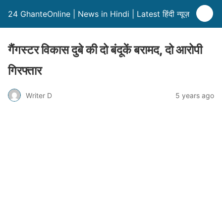
24 GhanteOnline | News in Hindi | Latest हिंदी न्यूज़
गैंगस्टर विकास दुबे की दो बंदूकें बरामद, दो आरोपी
गिरफ्तार
Writer D
5 years ago