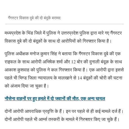
गैंगस्टर विकास दुबे की दो बंदूकें बरामद
मध्यप्रदेश के भिंड जिले में पुलिस ने उत्तरप्रदेश पुलिस द्वारा मारे गए गैंगस्टर
विकास दुबे की दो बंदूकों के साथ दो आरोपियों को गिरफ्तार किया है।
पुलिस अधीक्षक मनोज कुमार सिंह ने बताया कि गैंगस्टर विकास दुबे की एक
राइफल के साथ आरोपी अभिषेक शर्मा और 12 बोर की दुनाली बंदूक के साथ
आकाश कुशवाह को पुलिस ने कल गिरफ्तार किया है। एक आरोपी द्वारा इससे
पहले भी भिण्ड जिला न्यायालय के मालखाने से 14 बंदूकों की चोरी की घटना
को अंजाम दिया जा चुका है।
नौसेना वाहनों पर हुए हमले में दो जवानों की मौत, एक अन्य घायल
दोनों आरोपी आपराधिक प्रवृत्ति के हैं। इन पर पहले से ही कई मामले दर्ज हैं।
दोनों आरोपी पहले भी आर्म्स तस्करी के मामले में गिरफ्तार किए जा चुके हैं।