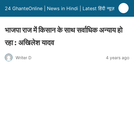
24 GhanteOnline | News in Hindi | Latest हिंदी न्यूज़
भाजपा राज में किसान के साथ सर्वाधिक अन्याय हो
रहा : अखिलेश यादव
Writer D
4 years ago