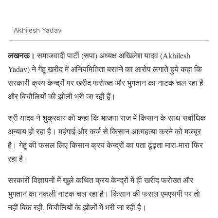
Akhilesh Yadav
लखनऊ।
समाजवादी पार्टी (सपा) अध्यक्ष अखिलेश यादव (Akhilesh
Yadav) ने गेंहू खरीद में अनियमितिता बरतने का आरोप लगाते हुये कहा कि
सरकारी क्रय केन्द्रों पर खरीद फरोख्त और भुगतान का नाटक चल रहा है
और बिचौलियों की झोली भरी जा रही हैं।
श्री यादव ने शुक्रवार को कहा कि भाजपा राज में किसान के साथ सर्वाधिक
अन्याय हो रहा है। महंगाई और कर्ज से किसान आत्महत्या करने को मजबूर
है। गेहूं की फसल लिए किसान क्रय केन्द्रों का पता ढूंढ़ता मारा-मारा फिर
रहा है।
सरकारी विज्ञापनों में खुले कथित क्रय केन्द्रों में ही खरीद फरोख्त और
भुगतान का नकली नाटक चल रहा है। किसान की फसल एमएसपी पर तो
नहीं बिक रही, बिचौलियों के झोलों में भरी जा रही है।