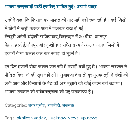
भाजपा राष्ट्रवादी पार्टी इसलिए शामिल हुई : अपर्णा यादव
उन्होने कहा कि किसान पर आफत की मार यही नहीं रुक रही है। कई जिलों
में खेतों में खड़ी फसल आग में जलकर राख हो गई।
मैनपुरी,अमेठी,चंदौली,गाजियाबाद,चित्रकूट में 80 बीघा, कानपुर
देहात,हरदोई,जौनपुर और कुशीनगर समेत राज्य के अलग अलग जिलों में
हजारों बीघा फसल जल कर स्वाहा हो चुकी है।
हर दिन हजारों बीघा फसल जल रही है तबाही मची हुई है। भाजपा सरकार ने
पीड़ित किसानों की सुध नहीं ली। मुआवजा देना तो दूर मुख्यमंत्री ने खेतों की
लगी आग और किसानों के पेट की आग बुझाने को कोई कदम नहीं उठाया।
भाजपा सरकार की संवेदनशून्यता की यह पराकाष्ठा है।
Categories:
उत्तर प्रदेश
,
राजनीति
,
लखनऊ
Tags:
akhilesh yadav
,
Lucknow News
,
up news