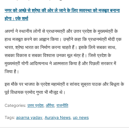
नगर को अच्छे से श्रेष्ठ की ओर ले जाने के लिए व्यवस्था को मजबूत बनाना
होगा : एके शर्मा
अपर्णा ने स्थानीय लोगों से प्रधानमत्री और उत्तर प्रदेश के मुख्यमंत्री के
हाथ मजबूत करने का आह्वान किया। उन्होंने कहा कि प्रधानमंत्री मोदी एक
भारत, श्रेष्ठ भारत का निर्माण करना चाहते हैं। इसके लिये सबका साथ,
सबका विकास व सबका विश्वास उनका मूल मंत्र है। जिसे प्रदेश के
मुख्यमंत्री योगी आदित्यनाथ ने आत्मसात किया है और पिछली सरकार में
जिया है।
इस मौके पर भाजपा के प्रदेश महामंत्री व सांसद सुब्रत पाठक और बिधूना के
पूर्व विधायक प्रमोद गुप्ता भी मौजूद थे।
Categories:
उत्तर प्रदेश
,
औरैया
,
राजनीति
Tags:
aparna yadav
,
Auraiya News
,
up news