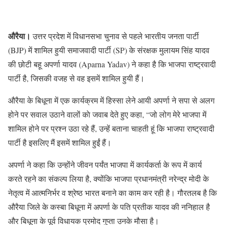
औरैया।
उत्तर प्रदेश में विधानसभा चुनाव से पहले भारतीय जनता पार्टी
(BJP) में शामिल हुयी समाजवादी पार्टी (SP) के संरक्षक मुलायम सिंह यादव
की छोटी बहू अपर्णा यादव (Aparna Yadav) ने कहा है कि भाजपा राष्ट्रवादी
पार्टी है, जिसकी वजह से वह इसमें शामिल हुयी हैं।
औरैया के बिधूना में एक कार्यक्रम में हिस्सा लेने आयी अपर्णा ने सपा से अलग
होने पर सवाल उठाने वालों काे जवाब देते हुए कहा, “जो लोग मेरे भाजपा में
शामिल होने पर प्रश्न उठा रहे हैं, उन्हें बताना चाहती हूं कि भाजपा राष्ट्रवादी
पार्टी है इसलिए मैं इसमें शामिल हुईं हैं।
अपर्णा ने कहा कि उन्होंने जीवन पर्यंत भाजपा में कार्यकर्ता के रूप में कार्य
करते रहने का संकल्प लिया है, क्योंकि भाजपा प्रधानमंत्री नरेन्द्र मोदी के
नेतृत्व में आत्मनिर्भर व श्रेष्ठ भारत बनाने का काम कर रही है। गौरतलब है कि
औरैया जिले के कस्बा बिधूना में अपर्णा के पति प्रतीक यादव की ननिहाल है
और बिधूना के पूर्व विधायक प्रमोद गुप्ता उनके मौसा है।