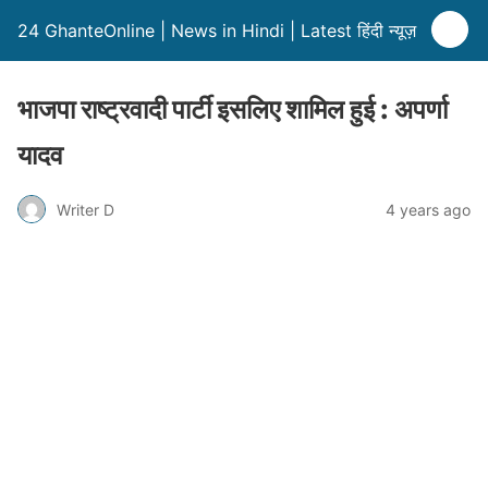
24 GhanteOnline | News in Hindi | Latest हिंदी न्यूज़
भाजपा राष्ट्रवादी पार्टी इसलिए शामिल हुई : अपर्णा
यादव
Writer D
4 years ago