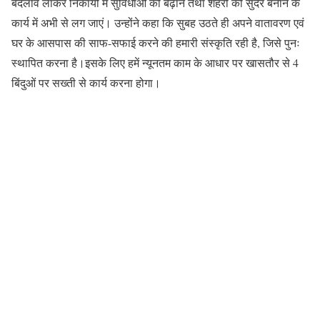
बदलाव लाकर निकायों में सुविधाओं को बढ़ाने तथा शहरों को सुंदर बनाने के
कार्य में अभी से लग जाएं। उन्होंने कहा कि सुबह उठते ही अपने वातावरण एवं
घर के आसपास की साफ-सफाई करने की हमारी संस्कृति रही है, जिसे पुनः
स्थापित करना है।इसके लिए हमें न्यूनतम काम के आधार पर खासतौर से 4
बिंदुओं पर सख्ती से कार्य करना होगा।