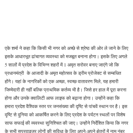
एके शर्मा ने कहा कि किसी भी नगर को अच्छे से श्रेष्ठ की ओर ले जाने के लिए
इसके आधारभूत ढांचागत व्यवस्था को मजबूत बनाना होगा। इसके लिए अगले
5 सालों में प्रदेश के विभिन्न शहरों में 1 अमृत सरोवर बनाए जाएंगे जो कि
प्रधानमंत्री के आजादी के अमृत महोत्सव के ड्रीम प्रोजेक्ट से सम्बधित
होंगे। यहां के नागरिकों को एक अच्छा, स्वच्छ वातावरण मिले, यह हमारी
जिम्मेदारी ही नहीं बल्कि प्राथमिक कर्तव्य भी है। जिसे हर हाल में पूरा करना
होगा और उनके क्वालिटी आफ लाइफ को बढ़ाना होगा। उन्होंने कहा कि
हमारा प्रदेश वैश्विक स्तर पर जनसंख्या की दृष्टि से पांचवें स्थान पर है। इस
दृष्टि से दुनिया को आकर्षित करने के लिए प्रदेश के पर्यटन स्थलों पर विशेष
साफ सफाई की व्यवस्था सुनिश्चित की जाए। उन्होंने निर्देशित किया कि नगर
के सभी सुपरवाइजर लोगों की सुविधा के लिए अपने-अपने क्षेत्रों में नाम नंबर