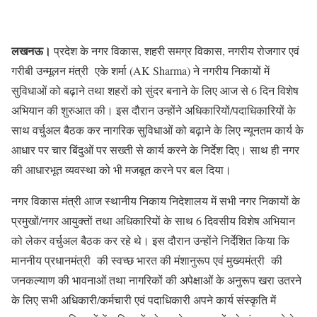
लखनऊ।
प्रदेश के नगर विकास, शहरी समग्र विकास, नगरीय रोजगार एवं
गरीबी उन्मूलन मंत्री एके शर्मा (AK Sharma) ने नगरीय निकायों में
सुविधाओं को बढ़ाने तथा शहरों को सुंदर बनाने के लिए आज से 6 दिन विशेष
अभियान की शुरुआत की। इस दौरान उन्होंने अधिकारियों/पदाधिकारियों के
साथ वर्चुअल बैठक कर नागरिक सुविधाओं को बढ़ाने के लिए न्यूनतम कार्य के
आधार पर चार बिंदुओं पर सख्ती से कार्य करने के निर्देश दिए। साथ ही नगर
की आधारभूत व्यवस्था को भी मजबूत करने पर बल दिया।
नगर विकास मंत्री आज स्थानीय निकाय निदेशालय में सभी नगर निकायों के
प्रमुखों/नगर आयुक्तों तथा अधिकारियों के साथ 6 दिवसीय विशेष अभियान
को लेकर वर्चुअल बैठक कर रहे थे। इस दौरान उन्होंने निर्देशित किया कि
माननीय प्रधानमंत्री की स्वच्छ भारत की मंशानुरूप एवं मुख्यमंत्री की
जनकल्याण की भावनाओं तथा नागरिकों की अपेक्षाओं के अनुरूप खरा उतरने
के लिए सभी अधिकारी/कर्मचारी एवं पदाधिकारी अपने कार्य संस्कृति में