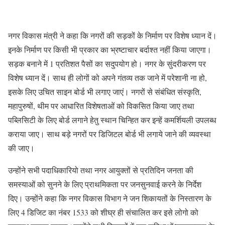
नगर विकास मंत्री ने कहा कि नगरों की सड़कों के निर्माण पर विशेष ध्यान दें।
इनके निर्माण पर किसी भी प्रकार का भ्रष्टाचार बर्दाश्त नहीं किया जाएगा।
सड़क बनाने में 1 प्रतिशत पैसों का सदुपयोग हो। नगर के सुंदरीकरण पर
विशेष ध्यान दें। साथ ही लोगों को अपने गंतव्य तक जाने में परेशानी ना हो,
इसके लिए उचित साइन बोर्ड भी लगाए जाएं। नगरों से संबंधित संस्कृति,
महापुरुषों, थीम पर आधारित विशेषताओं को विकसित किया जाए तथा
पब्लिसिटी के लिए बोर्ड लगाने हेतु स्थान चिन्हित कर इन्हें कमर्शियली उपलब्ध
कराया जाए। साथ बड़े नगरों पर डिजिटल बोर्ड भी लगाये जाने की व्यवस्था
की जाए।
उन्होंने सभी पदाधिकारियो तथा नगर आयुक्तों से प्रतिदिन जनता की
समस्याओं को सुनने के लिए प्राथमिकता पर जनसुनवाई करने के निर्देश
दिए। उन्होंने कहा कि नगर विकास विभाग ने जन शिकायतों के निस्तारण के
लिए 4 डिजिट का नंबर 1533 को शीघ्र ही संचालित कर इसे लोगो को