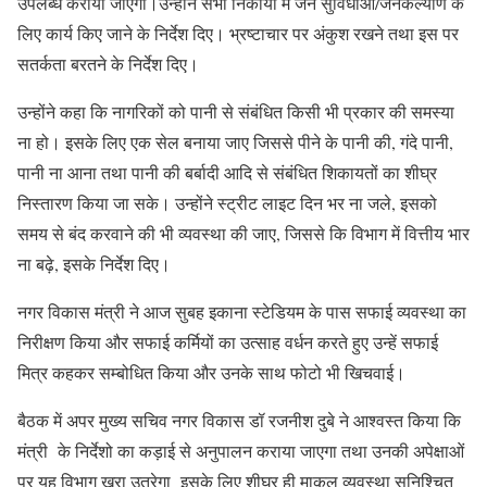
उपलब्ध कराया जाएगा।उन्होंने सभी निकायों में जन सुविधाओं/जनकल्याण के
लिए कार्य किए जाने के निर्देश दिए। भ्रष्टाचार पर अंकुश रखने तथा इस पर
सतर्कता बरतने के निर्देश दिए।
उन्होंने कहा कि नागरिकों को पानी से संबंधित किसी भी प्रकार की समस्या
ना हो। इसके लिए एक सेल बनाया जाए जिससे पीने के पानी की, गंदे पानी,
पानी ना आना तथा पानी की बर्बादी आदि से संबंधित शिकायतों का शीघ्र
निस्तारण किया जा सके। उन्होंने स्ट्रीट लाइट दिन भर ना जले, इसको
समय से बंद करवाने की भी व्यवस्था की जाए, जिससे कि विभाग में वित्तीय भार
ना बढ़े, इसके निर्देश दिए।
नगर विकास मंत्री ने आज सुबह इकाना स्टेडियम के पास सफाई व्यवस्था का
निरीक्षण किया और सफाई कर्मियों का उत्साह वर्धन करते हुए उन्हें सफाई
मित्र कहकर सम्बोधित किया और उनके साथ फोटो भी खिचवाई।
बैठक में अपर मुख्य सचिव नगर विकास डॉ रजनीश दुबे ने आश्वस्त किया कि
मंत्री के निर्देशो का कड़ाई से अनुपालन कराया जाएगा तथा उनकी अपेक्षाओं
पर यह विभाग खरा उतरेगा इसके लिए शीघ्र ही माकूल व्यवस्था सुनिश्चित