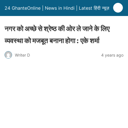
24 GhanteOnline | News in Hindi | Latest हिंदी न्यूज़
नगर को अच्छे से श्रेष्ठ की ओर ले जाने के लिए
व्यवस्था को मजबूत बनाना होगा : एके शर्मा
Writer D
4 years ago