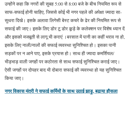
उन्होंने कहा कि नगरों की सुबह 5:00 से 8:00 बजे के बीच नियमित रूप से
साफ-सफाई होनी चाहिए, जिससे कोई भी नगर पहले की अपेक्षा ज्यादा सा-
सुथरा दिखे। इसके अलावा लिगेसी बेस्ट कचरे के ढेर की नियमित रूप से
सफाई की जाए। इसके लिए डोर टू डोर कूड़े के कलेक्शन पर विशेष ध्यान दें
और इसको मजबूती से लागू भी कराएं ।बरसात में पानी का कहीं भराव ना हो,
इसके लिए नाली/नालों की सफाई व्यवस्था सुनिश्चित हो। इसका पानी
सड़कों पर न आने पाए, इसके प्रयास हो। साथ ही ज्यादा कमर्शियल/
भीड़भाड़ वाली जगहों पर कठोरता से साथ सफाई सुनिश्चित कराई जाए।
ऐसी जगहों पर दोपहर बाद भी दोबारा सफाई की व्यवस्था हो यह सुनिश्चित
किया जाए।
नगर विकास मंत्री ने सफाई कर्मियों के साथ उठाई झाड़ू, बढ़ाया हौसला