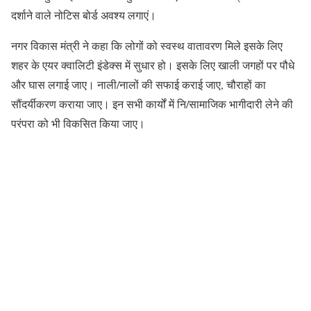
दर्शाने वाले नोटिस बोर्ड अवश्य लगाएं।
नगर विकास मंत्री ने कहा कि लोगों को स्वस्थ वातावरण मिले इसके लिए
शहर के एयर क्वालिटी इंडेक्स में सुधार हो। इसके लिए खाली जगहों पर पौधे
और घास लगाई जाए। नाली/नालों की सफाई कराई जाए, चौराहों का
सौंदर्यीकरण कराया जाए। इन सभी कार्यों में नि/सामाजिक भागीदारी लेने की
परंपरा को भी विकसित किया जाए।