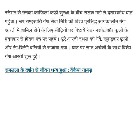
स्टेशन से उनका काफिला कड़ी सुरक्षा के बीच सड़क मार्ग से दशाश्वमेध घाट
पहुंचा। उप राष्ट्रपति गंगा सेवा निधि की विश्व प्रसिद्ध सायंकालीन गंगा
आरती में शामिल होने के लिए सीढ़ियों पर बिछाये रेड कारपेट और फूलों के
वंदनवार से होकर मंच पर पहुंचे। पूरे आरती स्थल को गेंदे, खुशबूदार फूलों
और रंग-बिरंगी बत्तियों से सजाया गया। घाट पर सात अर्चकों के साथ विशेष
गंगा आरती शुरू हुई।
रामलला के दर्शन से जीवन धन्य हुआ : वेंकैया नायडू