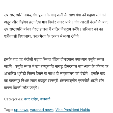
उप राष्ट्रपति नायडू गंगा पूजन के बाद पत्नी के साथ गंगा की महाआरती की
अद्भुत और विहंगम छटा देख भाव विभोर नजर आये। गंगा आरती देखने के बाद
उप राष्ट्रपति बरेका गेस्ट हाउस में रात्रि विश्राम करेंगे। शनिवार को वह
श्रीकाशी विश्वनाथ, कालभैरव के दरबार में माथा टेकेंगे।
इसके बाद वह चंदौली पड़ाव स्थित पंडित दीनदयाल उपाध्याय स्मृति स्थल
जाएंगे। स्मृति स्थल में उप राष्ट्रपति नायडू दीनदयाल उपाध्याय के जीवन पर
आधारित थ्रीडी फिल्म देखने के साथ ही संग्रहालय को देखेंगे। इसके बाद
वह बाबतपुर स्थित लाल बहादुर शास्त्री अंतरराष्ट्रीय एयरपोर्ट आएंगे और
वापस दिल्ली लौट जाएंगे।
Categories:
उत्तर प्रदेश
,
वाराणसी
Tags:
up news
,
varanasi news
,
Vice President Naidu