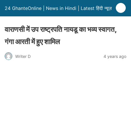
24 GhanteOnline | News in Hindi | Latest हिंदी न्यूज़
वाराणसी में उप राष्ट्रपति नायडू का भव्य स्वागत,
गंगा आरती में हुए शामिल
Writer D
4 years ago