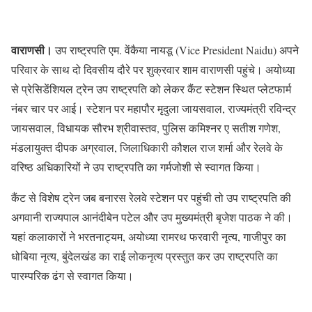
वाराणसी।
उप राष्ट्रपति एम. वेंकैया नायडू (Vice President Naidu) अपने
परिवार के साथ दो दिवसीय दौरे पर शुक्रवार शाम वाराणसी पहुंचे। अयोध्या
से प्रेसिडेंशियल ट्रेन उप राष्ट्रपति को लेकर कैंट स्टेशन स्थित प्लेटफार्म
नंबर चार पर आई। स्टेशन पर महापौर मृदुला जायसवाल, राज्यमंत्री रविन्द्र
जायसवाल, विधायक सौरभ श्रीवास्तव, पुलिस कमिश्नर ए सतीश गणेश,
मंडलायुक्त दीपक अग्रवाल, जिलाधिकारी कौशल राज शर्मा और रेलवे के
वरिष्ठ अधिकारियों ने उप राष्ट्रपति का गर्मजोशी से स्वागत किया।
कैंट से विशेष ट्रेन जब बनारस रेलवे स्टेशन पर पहुंची तो उप राष्ट्रपति की
अगवानी राज्यपाल आनंदीबेन पटेल और उप मुख्यमंत्री बृजेश पाठक ने की।
यहां कलाकारों ने भरतनाट्यम, अयोध्या रामरथ फरवारी नृत्य, गाजीपुर का
धोबिया नृत्य, बुंदेलखंड का राई लोकनृत्य प्रस्तुत कर उप राष्ट्रपति का
पारम्परिक ढंग से स्वागत किया।