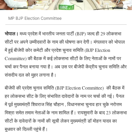
MP BJP Election Committee
भोपाल।
मध्य प्रदेश में भारतीय जनता पार्टी (BJP) जल्द ही 29 लोकसभा
सीटों पर अपने उम्मीदवारों के नाम की घोषणा कर देगी। मंगलवार को भोपाल
में हुई बीजेपी कोर कमेटी और प्रदेश चुनाव समिति (BJP Election
Committee) की बैठक में कई लोकसभा सीटों के लिए नेताओं के नामों पर
चर्चा कर पैनल बनाया गया है। अब उस पर बीजेपी केंद्रीय चुनाव समिति और
संसदीय दल को मुहर लगाना है।
बीजेपी की प्रदेश चुनाव समिति (BJP Election Committee) की बैठक में
हर लोकसभा सीट के लिए संभावित दावेदारों के नाम पर चर्चा की गई। पैनल
में पूर्व मुख्यमंत्री शिवराज सिंह चौहान , विधानसभा चुनाव हार चुके नरोत्तम
मिश्रा समेत तमाम नेताओं के नाम शामिल हैं। रायशुमारी के बाद 23 लोकसभा
सीटों के दावेदारों के नामों की सूची लेकर मुख्यमंत्री डॉ मोहन यादव का
बुधवार को दिल्ली पहुंचे हैं।