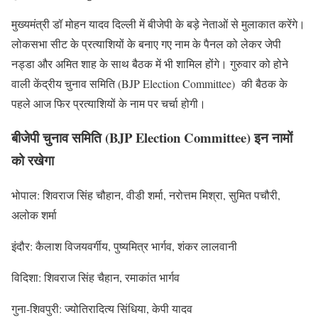
मुख्यमंत्री डॉ मोहन यादव दिल्ली में बीजेपी के बड़े नेताओं से मुलाकात करेंगे।
लोकसभा सीट के प्रत्याशियों के बनाए गए नाम के पैनल को लेकर जेपी
नड्डा और अमित शाह के साथ बैठक में भी शामिल होंगे। गुरुवार को होने
वाली केंद्रीय चुनाव समिति (BJP Election Committee) की बैठक के
पहले आज फिर प्रत्याशियों के नाम पर चर्चा होगी।
बीजेपी चुनाव समिति (BJP Election Committee) इन नामों
को रखेगा
भोपाल: शिवराज सिंह चौहान, वीडी शर्मा, नरोत्तम मिश्रा, सुमित पचौरी,
अलोक शर्मा
इंदौर: कैलाश विजयवर्गीय, पुष्यमित्र भार्गव, शंकर लालवानी
विदिशा: शिवराज सिंह चैहान, रमाकांत भार्गव
गुना-शिवपुरी: ज्योतिरादित्य सिंधिया, केपी यादव