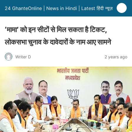
24 GhanteOnline | News in Hindi | Latest हिंदी न्यूज़
‘मामा’ को इन सीटों से मिल सकता है टिकट,
लोकसभा चुनाव के दावेदारों के नाम आए सामने
Writer D
2 years ago