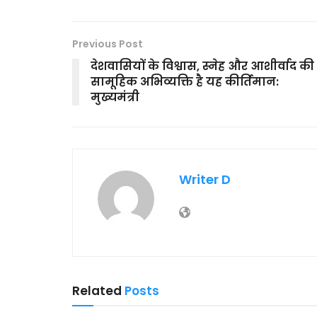
Previous Post
देशवासियों के विश्वास, स्नेह और आशीर्वाद की
सामूहिक अभिव्यक्ति है यह कीर्तिमान:
मुख्यमंत्री
Writer D
Related
Posts