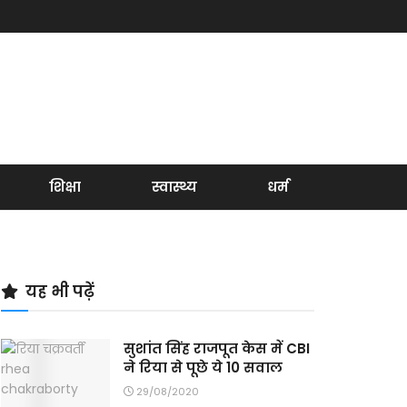
शिक्षा
स्वास्थ्य
धर्म
यह भी पढ़ें
सुशांत सिंह राजपूत केस में CBI
ने रिया से पूछे ये 10 सवाल
29/08/2020