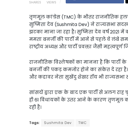
SHARES
VIEWS
तृणमूल कांग्रेस (TMC) के भीतर राजनीतिक हलचल
सुष्मिता देव (Sushmita Dev) ने राज्यसभा सदस्यत
झटका माना जा रहा है। सुष्मिता देव वर्ष 2021 में
ममता बनर्जी की पार्टी में आने से पहले वे लंबे समय 
राष्ट्रीय अध्यक्ष और पार्टी प्रवक्ता जैसी महत्वपूर्ण 
राजनीतिक विश्लेषकों का मानना है कि पार्टी 
बनर्जी की पकड़ कमजोर होने का संकेत दे रहा है
और कद्दावर नेता सुखेंदु शेखर रॉय भी राज्यसभा से 
सांसदों द्वारा एक के बाद एक पार्टी से अलग राह च
ही 61 विधायकों के उतर आने के कारण तृणमूल कांग
रही हैं।
Tags:
Sushmita Dev
TMC