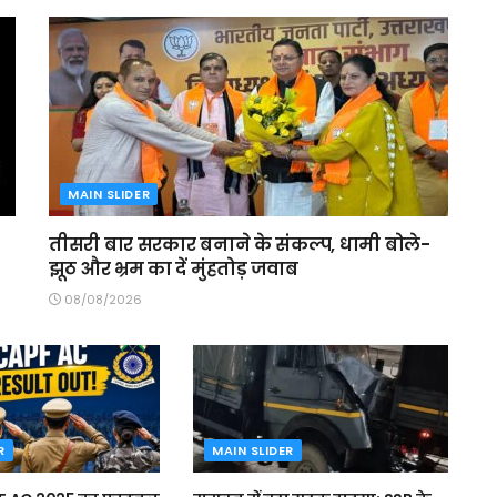
MAIN SLIDER
तीसरी बार सरकार बनाने के संकल्प, धामी बोले-
झूठ और भ्रम का दें मुंहतोड़ जवाब
08/08/2026
R
MAIN SLIDER