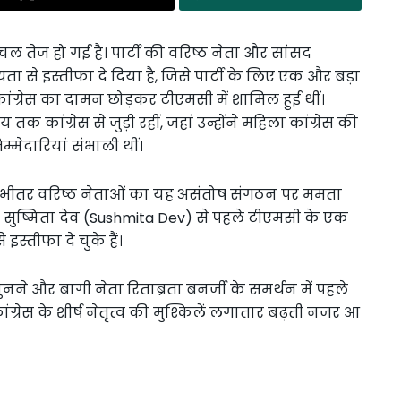
 तेज हो गई है। पार्टी की वरिष्ठ नेता और सांसद
ा से इस्तीफा दे दिया है, जिसे पार्टी के लिए एक और बड़ा
 कांग्रेस का दामन छोड़कर टीएमसी में शामिल हुई थीं।
तक कांग्रेस से जुड़ी रहीं, जहां उन्होंने महिला कांग्रेस की
जिम्मेदारियां संभाली थीं।
के भीतर वरिष्ठ नेताओं का यह असंतोष संगठन पर ममता
। सुष्मिता देव (Sushmita Dev) से पहले टीएमसी के एक
इस्तीफा दे चुके हैं।
ुनने और बागी नेता रिताब्रता बनर्जी के समर्थन में पहले
्रेस के शीर्ष नेतृत्व की मुश्किलें लगातार बढ़ती नजर आ