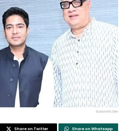
Sushmita Dev
Share on Twitter
Share on Whatsapp