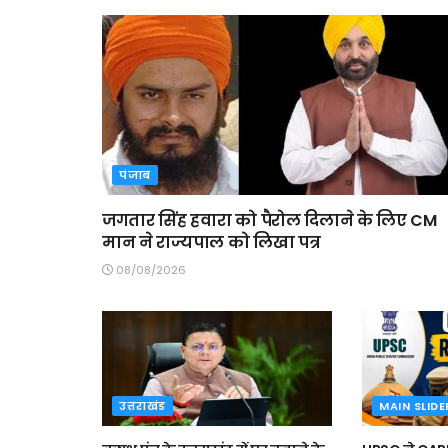
पंजाब
जगतार सिंह हवारा को पैरोल दिलाने के लिए CM
मान ने राज्यपाल को लिखा पत्र
08/08/2026
उत्तराखंड
MAIN SLIDE