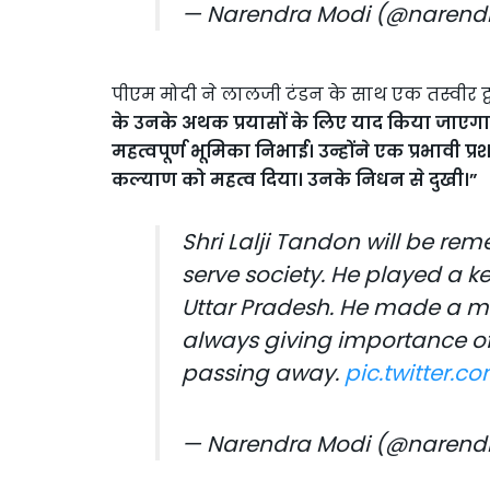
— Narendra Modi (@naren
पीएम मोदी ने लालजी टंडन के साथ एक तस्वीर ट्व
के उनके अथक प्रयासों के लिए याद किया जाएगा। उन
महत्वपूर्ण भूमिका निभाई। उन्होंने एक प्रभावी 
कल्याण को महत्व दिया। उनके निधन से दुखी।
”
Shri Lalji Tandon will be rem
serve society. He played a ke
Uttar Pradesh. He made a ma
always giving importance of
passing away.
pic.twitter.
— Narendra Modi (@naren