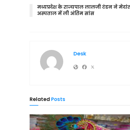
मध्यप्रदेश के राज्यपाल लालजी टंडन ने मेदां
अस्पताल में ली अंतिम सांस
Desk
Related
Posts