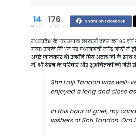
14
176
Share on Facebook
SHARES
VIEWS
मध्यप्रदेश के राज्यपाल लालजी टंडन का 85 वर्ष
गया। उनके निधन पर प्रधानमंत्री नरेंद्र मोदी ने ट्
अच्छे जानकार थे। उन्होंने प्रिय अटल जी के सा
में
,
श्री टंडन के परिवार और शुभचिंतकों को मेरी स
Shri Lalji Tandon was well-v
enjoyed a long and close ass
In this hour of grief, my con
wishers of Shri Tandon. Om S