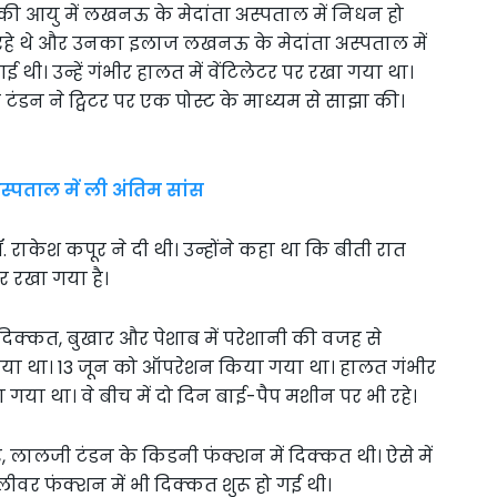
 की आयु में लखनऊ के मेदांता अस्पताल में निधन हो
रहे थे और उनका इलाज लखनऊ के मेदांता अस्पताल में
ी। उन्हें गंभीर हालत में वेंटिलेटर पर रखा गया था।
ोष टंडन ने ट्विटर पर एक पोस्ट के माध्यम से साझा की।
अस्पताल में ली अंतिम सांस
ाकेश कपूर ने दी थी। उन्होंने कहा था कि बीती रात
पर रखा गया है।
ं दिक्कत, बुखार और पेशाब में परेशानी की वजह से
 गया था। 13 जून को ऑपरेशन किया गया था। हालत गंभीर
या गया था। वे बीच में दो दिन बाई-पैप मशीन पर भी रहे।
, लालजी टंडन के किडनी फंक्शन में दिक्कत थी। ऐसे में
र फंक्शन में भी दिक्कत शुरू हो गई थी।