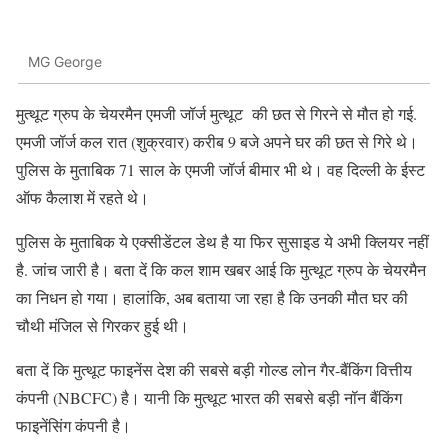
MG George
मुत्थूट ग्रुप के चेयरमैन एमजी जॉर्ज मुत्थूट की छत से गिरने से मौत हो गई.
एमजी जॉर्ज कल रात (शुक्रवार) करीब 9 बजे अपने घर की छत से गिरे थे।
पुलिस के मुताबिक 71 साल के एमजी जॉर्ज बीमार भी थे। वह दिल्ली के ईस्ट
ऑफ कैलाश में रहते थे।
पुलिस के मुताबिक ये एक्सीडेंटल डेथ है या फिर सुसाइड ये अभी क्लियर नहीं
है. जांच जारी है। बता दें कि कल शाम खबर आई कि मुत्थूट ग्रुप के चेयरमैन
का निधन हो गया। हालांकि, अब बताया जा रहा है कि उनकी मौत घर की
चौथी मंजिल से गिरकर हुई थी।
बता दें कि मुत्थूट फाइनेंस देश की सबसे बड़ी गोल्ड लोन गैर-बैंकिंग वित्तीय
कंपनी (NBCFC) है। यानी कि मुत्थूट भारत की सबसे बड़ी नॉन बैंकिंग
फाइनेंसिंग कंपनी है।