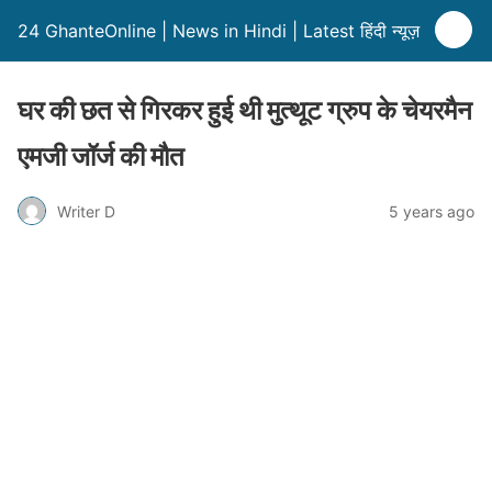
24 GhanteOnline | News in Hindi | Latest हिंदी न्यूज़
घर की छत से गिरकर हुई थी मुत्थूट ग्रुप के चेयरमैन
एमजी जॉर्ज की मौत
Writer D
5 years ago