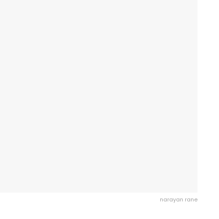
narayan rane