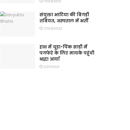
17/04/2021
संयुक्ता भाटिया की बिगड़ी
तबियत, अस्पताल में भर्ती
17/04/2023
हाथ में चूड़ा-पिंक साड़ी में
पगफेरे के लिए मायके पहुंची
श्रद्धा आर्या
21/11/2021