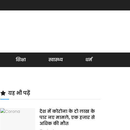
शिक्षा
स्वास्थ्य
धर्म
यह भी पढ़ें
देश में कोरोना के दो लाख के
पार नए मामले, एक हजार से
अधिक की मौत