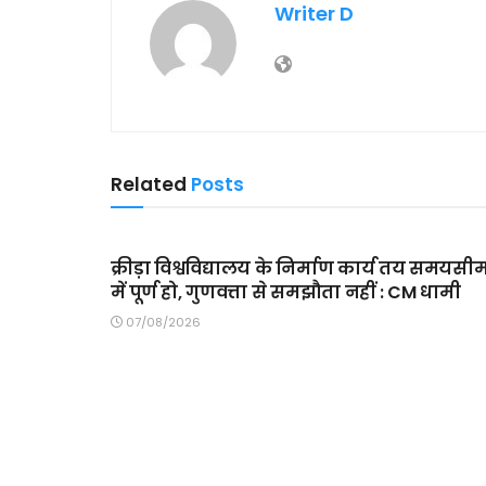
Writer D
Related
Posts
MAIN SLIDER
क्रीड़ा विश्वविद्यालय के निर्माण कार्य तय समयसी
में पूर्ण हो, गुणवत्ता से समझौता नहीं : CM धामी
07/08/2026