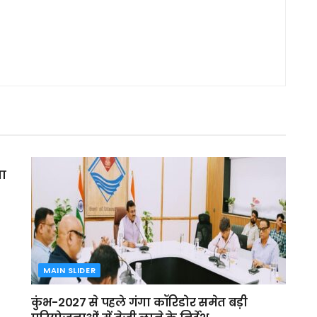
मा
MAIN SLIDER
कुंभ-2027 से पहले गंगा कॉरिडोर समेत बड़ी