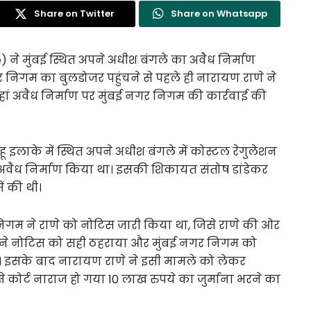
Share on Twitter
Share on Whatsapp
e) ने मुंबई स्थित अपने अधीश बंगले का अवैध निर्माण
गर निगम का बुलडोजर पहुंचने से पहले ही नारायण राणे ने
हां अवैध निर्माण पर मुंबई नगर निगम की कार्रवाई की
हू इलाके में स्थित अपने अधीश बंगले में कोस्टल रेगुलेशन
वैध निर्माण किया था। इसकी शिकायत संतोष डांडेकर
ं की थी।
निगम ने राणे को नोटिस जारी किया था, जिसे राणे की ओर
ोर्ट ने नोटिस को सही ठहराया और मुंबई नगर निगम को
ा। इसके बाद नारायण राणे ने इसी मामले को लेकर
े कोर्ट नाराज हो गया 10 लाख रुपये का जुर्माना भरने का