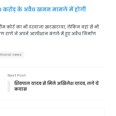
0 करोड़ के अवैध खनन मामले में होगी
्रीम कोर्ट का भी दरवाजा खटखटाया, लेकिन वहां से भी
 राणे ने अपने आलीशान बंगले में हुए अवैध निर्माण
tional news
Next Post
शिवपाल यादव से मिले अखिलेश यादव, लगे ये
कयास