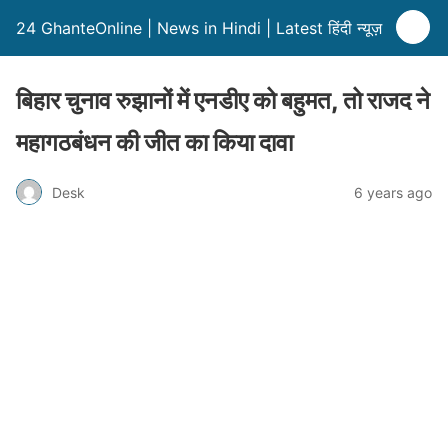
24 GhanteOnline | News in Hindi | Latest हिंदी न्यूज़
बिहार चुनाव रुझानों में एनडीए को बहुमत, तो राजद ने
महागठबंधन की जीत का किया दावा
Desk
6 years ago