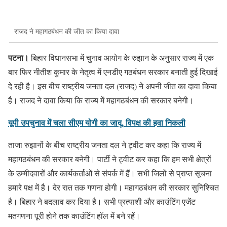
राजद ने महागठबंधन की जीत का किया दावा
पटना।
बिहार विधानसभा में चुनाव आयोग के रुझान के अनुसार राज्य में एक
बार फिर नीतीश कुमार के नेतृत्व में एनडीए गठबंधन सरकार बनाती हुई दिखाई
दे रही है। इस बीच राष्ट्रीय जनता दल (राजद) ने अपनी जीत का दावा किया
है। राजद ने दावा किया कि राज्य में महागठबंधन की सरकार बनेगी।
यूपी उपचुनाव में चला सीएम योगी का जादू, विपक्ष की हवा निकली
ताजा रुझानों के बीच राष्ट्रीय जनता दल ने ट्वीट कर कहा कि राज्य में
महागठबंधन की सरकार बनेगी। पार्टी ने ट्वीट कर कहा कि हम सभी क्षेत्रों
के उम्मीदवारों और कार्यकर्ताओं से संपर्क में हैं। सभी जिलों से प्राप्त सूचना
हमारे पक्ष में है। देर रात तक गणना होगी। महागठबंधन की सरकार सुनिश्चित
है। बिहार ने बदलाव कर दिया है। सभी प्रत्याशी और काउंटिंग एजेंट
मतगणना पूरी होने तक काउंटिंग हॉल में बने रहें।