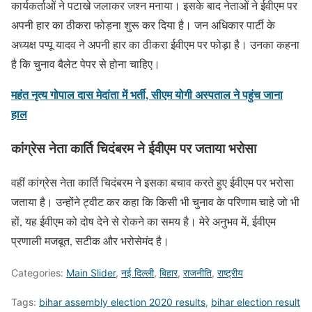
कार्यकर्ताओं ने पटाखे जलाकर जश्न मनाया। इसके बाद नेताओं ने ईवीएम पर
अपनी हार का ठीकरा फोड़ना शुरू कर दिया है। जन अधिकार पार्टी के
अध्यक्ष पप्पू यादव ने अपनी हार का ठीकरा ईवीएम पर फोड़ा है। उनका कहना
है कि चुनाव बैलेट पेपर से होना चाहिए।
महंत नृत्य गोपाल दास मेदांता में भर्ती, सीएम योगी अस्पताल ने पहुंच जाना
हाल
कांग्रेस नेता कार्ति चिदंबरम ने ईवीएम पर जताया भरोसा
वहीं कांग्रेस नेता कार्ति चिदंबरम ने इसका बचाव करते हुए ईवीएम पर भरोसा
जताया है। उन्होंने ट्वीट कर कहा कि किसी भी चुनाव के परिणाम चाहे जो भी
हों, यह ईवीएम को दोष देने से रोकने का समय है। मेरे अनुभव में, ईवीएम
प्रणाली मजबूत, सटीक और भरोसेमंद है।
Categories:
Main Slider
,
नई दिल्ली
,
बिहार
,
राजनीति
,
राष्ट्रीय
Tags:
bihar assembly election 2020 results
,
bihar election result