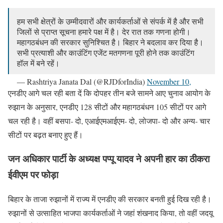
हम सभी क्षेत्रों के उम्मीदवारों और कार्यकर्ताओं से संपर्क में है और सभी
जिलों से प्राप्त सूचना हमारे पक्ष में है। देर रात तक गणना होगी।
महागठबंधन की सरकार सुनिश्चित है। बिहार ने बदलाव कर दिया है।
सभी प्रत्याशी और काउंटिंग एजेंट मतगणना पूरी होने तक काउंटिंग
हॉल में बने रहें।
— Rashtriya Janata Dal (@RJDforIndia)
November 10,
2020
एनडीए आगे चल रही बता दें कि दोपहर तीन बजे सामने आए चुनाव आयोग के
रुझान के अनुसार, एनडीए 128 सीटों और महागठबंधन 105 सीटों पर आगे
चल रही है। वहीं बसपा- दो, एआईएमआईएम- दो, लोजपा- दो और अन्य- चार
सीटों पर बढ़त बनाए हुए हैं।
जन अधिकार पार्टी के अध्यक्ष पप्पू यादव ने अपनी हार का ठीकरा
ईवीएम पर फोड़ा
बिहार के ताजा रुझानों में राज्य में एनडीए की सरकार बनती हुई दिख रही है।
रुझानों से उत्साहित भाजपा कार्यकर्ताओं ने जहां शंखनाद किया, तो वहीं जदयू