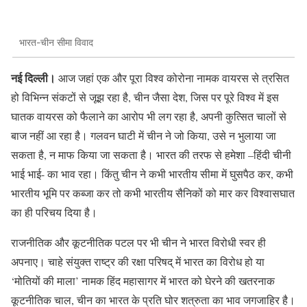
भारत-चीन सीमा विवाद
नई दिल्ली।
आज जहां एक और पूरा विश्व कोरोना नामक वायरस से त्रसित
हो विभिन्न संकटों से जूझ रहा है, चीन जैसा देश, जिस पर पूरे विश्व में इस
घातक वायरस को फैलाने का आरोप भी लग रहा है, अपनी कुत्सित चालों से
बाज नहीं आ रहा है। गलवन घाटी में चीन ने जो किया, उसे न भुलाया जा
सकता है, न माफ किया जा सकता है। भारत की तरफ से हमेशा –हिंदी चीनी
भाई भाई- का भाव रहा। किंतु चीन ने कभी भारतीय सीमा में घुसपैठ कर, कभी
भारतीय भूमि पर कब्जा कर तो कभी भारतीय सैनिकों को मार कर विश्वासघात
का ही परिचय दिया है।
राजनीतिक और कूटनीतिक पटल पर भी चीन ने भारत विरोधी स्वर ही
अपनाए। चाहे संयुक्त राष्ट्र की रक्षा परिषद् में भारत का विरोध हो या
‘मोतियों की माला’ नामक हिंद महासागर में भारत को घेरने की खतरनाक
कूटनीतिक चाल, चीन का भारत के प्रति घोर शत्रुता का भाव जगजाहिर है।