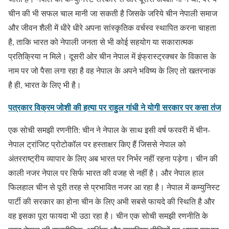
चीन की भी सफल चाल मानी जा सकती है जिसके जरिये चीन नेपाली समाज
और जीवन शैली में धीरे धीरे अपना सांस्कृतिक वर्चस्व स्थापित करना चाहता
है, ताकि भारत को नेपाली जनता से भी कोई सहयोग या सकारात्मक
प्रतिक्रिया न मिले। दूसरी ओर चीन नेपाल में इंफ्रास्ट्रक्चर के विकास के
नाम पर जो पैसा लगा रहा है वह नेपाल के अपने भविष्य के लिए तो खतरनाक
है ही, भारत के लिए भी है।
पत्रकार विक्रम जोशी की हत्या पर राहुल गांधी ने योगी सरकार पर कसा तंज
एक सोची समझी रणनीति: चीन ने नेपाल के साथ इसी वर्ष फरवरी में चीन-
नेपाल ट्रांजिट प्रोटोकॉल पर हस्ताक्षर किए हैं जिससे नेपाल को
अंतरराष्ट्रीय व्यापार के लिए अब भारत पर निर्भर नहीं रहना पड़ेगा। चीन की
काली नजर नेपाल पर सिर्फ भारत की वजह से नहीं है। और नेपाल हाल
फिलहाल चीन से पूरी तरह से प्रभावित नजर आ रहा है। नेपाल में कम्युनिस्ट
पार्टी की सरकार का होना चीन के लिए अभी सबसे फायदे की स्थिति है और
वह इसका पूरा फायदा भी उठा रहा है। चीन एक सोची समझी रणनीति के