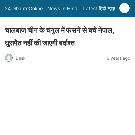
24 GhanteOnline | News in Hindi | Latest हिंदी न्यूज़
चालबाज चीन के चंगुल में फंसने से बचे नेपाल,
घुसपैठ नहीं की जाएगी बर्दाश्त
Desk
6 years ago