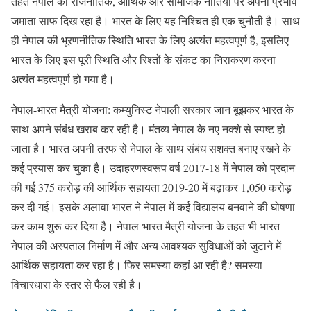
तहत नेपाल की राजनीतिक, आर्थिक और सामजिक नीतियों पर अपना प्रभाव
जमाता साफ दिख रहा है। भारत के लिए यह निश्चित ही एक चुनौती है। साथ
ही नेपाल की भूरणनीतिक स्थिति भारत के लिए अत्यंत महत्वपूर्ण है, इसलिए
भारत के लिए इस पूरी स्थिति और रिश्तों के संकट का निराकरण करना
अत्यंत महत्वपूर्ण हो गया है।
नेपाल-भारत मैत्री योजना: कम्युनिस्ट नेपाली सरकार जान बूझकर भारत के
साथ अपने संबंध खराब कर रही है। मंतव्य नेपाल के नए नक्शे से स्पष्ट हो
जाता है। भारत अपनी तरफ से नेपाल के साथ संबंध सशक्त बनाए रखने के
कई प्रयास कर चुका है। उदाहरणस्वरूप वर्ष 2017-18 में नेपाल को प्रदान
की गई 375 करोड़ की आर्थिक सहायता 2019-20 में बढ़ाकर 1,050 करोड़
कर दी गई। इसके अलावा भारत ने नेपाल में कई विद्यालय बनवाने की घोषणा
कर काम शुरू कर दिया है। नेपाल-भारत मैत्री योजना के तहत भी भारत
नेपाल की अस्पताल निर्माण में और अन्य आवश्यक सुविधाओं को जुटाने में
आर्थिक सहायता कर रहा है। फिर समस्या कहां आ रही है? समस्या
विचारधारा के स्तर से फैल रही है।