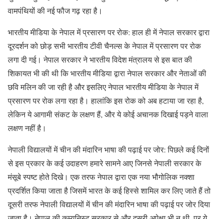
वामपंथियों की नई फौज गढ़ रहा है।
भारतीय मीडिया के नेपाल में प्रसारण पर रोक: हाल ही में नेपाल सरकार द्वारा
दूरदर्शन को छोड़ सभी भारतीय टीवी चैनल्स के नेपाल में प्रसारण पर रोक
लगा दी गई। नेपाल सरकार ने भारतीय विदेश मंत्रालय से इस बात की
शिकायत भी की थी कि भारतीय मीडिया द्वारा नेपाल सरकार और नेताओं की
छवि मलिन की जा रही है और इसलिए नेपाल भारतीय मीडिया के नेपाल में
प्रसारण पर रोक लगा रहा है। हालांकि इस रोक को अब हटाया जा रहा है,
लेकिन ये आगामी संकट के लक्षण हैं, और ये कोई अचानक दिखाई पड़ने वाला
लक्षण नहीं है।
नेपाली विद्यालयों में चीन की मंदारिन भाषा की पढ़ाई पर जोर: पिछले कई दिनों
से इस प्रकार के कई उदाहरण हमारे सामने आए जिनसे नेपाली सरकार के
मंसूबे स्पष्ट होते दिखे। एक तरफ नेपाल द्वारा एक नया भौगोलिक नक्शा
प्रदर्शित किया जाता है जिसमें भारत के कई हिस्से शामिल कर लिए जाते हैं तो
दूसरी तरफ नेपाली विद्यालयों में चीन की मंदारिन भाषा की पढ़ाई पर जोर दिया
जाता है। नेपाल की कम्युनिस्ट सरकार से और दूसरी अपेक्षा भी न थी, पर ये