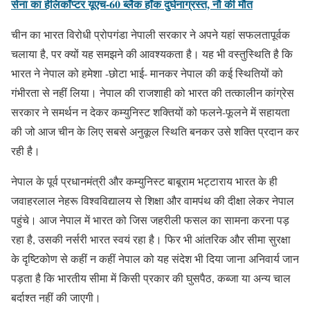
सेना का हेलिकॉप्टर यूएच-60 ब्लैक हॉक दुर्घनाग्रस्त, नौ की मौत
चीन का भारत विरोधी प्रोपगंडा नेपाली सरकार ने अपने यहां सफलतापूर्वक
चलाया है, पर क्यों यह समझने की आवश्यकता है। यह भी वस्तुस्थिति है कि
भारत ने नेपाल को हमेशा -छोटा भाई- मानकर नेपाल की कई स्थितियों को
गंभीरता से नहीं लिया। नेपाल की राजशाही को भारत की तत्कालीन कांग्रेस
सरकार ने समर्थन न देकर कम्युनिस्ट शक्तियों को फलने-फूलने में सहायता
की जो आज चीन के लिए सबसे अनुकूल स्थिति बनकर उसे शक्ति प्रदान कर
रही है।
नेपाल के पूर्व प्रधानमंत्री और कम्युनिस्ट बाबूराम भट्टाराय भारत के ही
जवाहरलाल नेहरू विश्वविद्यालय से शिक्षा और वामपंथ की दीक्षा लेकर नेपाल
पहुंचे। आज नेपाल में भारत को जिस जहरीली फसल का सामना करना पड़
रहा है, उसकी नर्सरी भारत स्वयं रहा है। फिर भी आंतरिक और सीमा सुरक्षा
के दृष्टिकोण से कहीं न कहीं नेपाल को यह संदेश भी दिया जाना अनिवार्य जान
पड़ता है कि भारतीय सीमा में किसी प्रकार की घुसपैठ, कब्जा या अन्य चाल
बर्दाश्त नहीं की जाएगी।