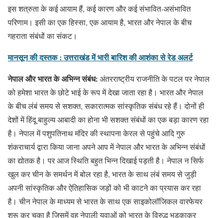
इस शत्रुता के कई आयाम हैं, कई कारण और कई संभावित-असंभावित
परिणाम। इसी का एक हिस्सा, एक आयाम है, भारत और नेपाल के बीच
गहराता संबंधों का संकट।
मानसून की दस्तक : उत्तराखंड में भारी बारिश की आशंका से रेड अलर्ट
नेपाल और भारत के अभिन्न संबंध:
अंतरराष्ट्रीय राजनीति के पटल पर नेपाल
को हमेशा भारत के छोटे भाई के रूप में देखा जाता रहा है। भारत और नेपाल
के बीच लंबं समय से सशक्त, सकारात्मक सांस्कृतिक संबंध रहे हैं। दोनों ही
देशों में हिंदू बाहुल्य आबादी का होना भी सशक्त संबंधों का एक बड़ा कारण रहा
है। नेपाल में पशुपतिनाथ मंदिर की स्थापना केरल से पहुंचे आदि गुरु
शंकराचार्य द्वारा किया जाना अपने आप में नेपाल और भारत के अभिन्न संबंधों
का द्योतक है। पर आज स्थिति बहुत भिन्न दिखाई पड़ती है। नेपाल न सिर्फ
खुल कर चीन के समर्थन में बोल रहा है, भारत के साथ लंबं समय से जुड़ी
अपनी सांस्कृतिक और ऐतिहासिक जड़ों को भी काटने का प्रयास कर रहा
है। चीन नेपाल के माध्यम से भारत के साथ एक साइकोलॉजिकल वारफेयर
शुरू कर चुका है जिसमें वह नेपाली युवाओं को भारत के विरुद्ध भड़काकर