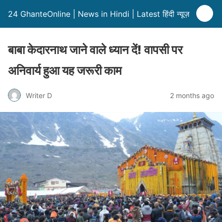
24 GhanteOnline | News in Hindi | Latest हिंदी न्यूज़
बाबा केदारनाथ जाने वाले ध्यान दें! वापसी पर
अनिवार्य हुआ यह जरूरी काम
Writer D
2 months ago