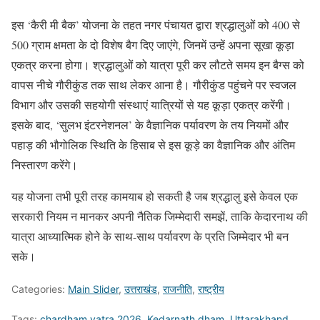
इस ‘कैरी मी बैक’ योजना के तहत नगर पंचायत द्वारा श्रद्धालुओं को 400 से
500 ग्राम क्षमता के दो विशेष बैग दिए जाएंगे, जिनमें उन्हें अपना सूखा कूड़ा
एकत्र करना होगा। श्रद्धालुओं को यात्रा पूरी कर लौटते समय इन बैग्स को
वापस नीचे गौरीकुंड तक साथ लेकर आना है। गौरीकुंड पहुंचने पर स्वजल
विभाग और उसकी सहयोगी संस्थाएं यात्रियों से यह कूड़ा एकत्र करेंगी।
इसके बाद, ‘सुलभ इंटरनेशनल’ के वैज्ञानिक पर्यावरण के तय नियमों और
पहाड़ की भौगोलिक स्थिति के हिसाब से इस कूड़े का वैज्ञानिक और अंतिम
निस्तारण करेंगे।
यह योजना तभी पूरी तरह कामयाब हो सकती है जब श्रद्धालु इसे केवल एक
सरकारी नियम न मानकर अपनी नैतिक जिम्मेदारी समझें, ताकि केदारनाथ की
यात्रा आध्यात्मिक होने के साथ-साथ पर्यावरण के प्रति जिम्मेदार भी बन
सके।
Categories:
Main Slider
,
उत्तराखंड
,
राजनीति
,
राष्ट्रीय
Tags:
chardham yatra 2026
,
Kedarnath dham
,
Uttarakhand