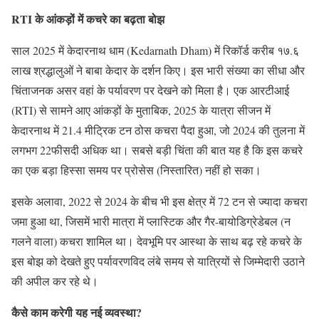
RTI के आंकड़ों में कचरे का बढ़ता बोझ
साल 2025 में केदारनाथ धाम (Kedarnath Dham) में रिकॉर्ड करीब १७.६
लाख श्रद्धालुओं ने बाबा केदार के दर्शन किए। इस भारी संख्या का सीधा और
चिंताजनक असर वहां के पर्यावरण पर देखने को मिला है। एक आरटीआई
(RTI) से सामने आए आंकड़ों के मुताबिक, 2025 के यात्रा सीजन में
केदारनाथ में 21.4 मीट्रिक टन ठोस कचरा पैदा हुआ, जो 2024 की तुलना में
लगभग 22फीसदी अधिक था। सबसे बड़ी चिंता की बात यह है कि इस कचरे
का एक बड़ा हिस्सा समय पर प्रोसेस (निस्तारित) नहीं हो सका।
इसके अलावा, 2022 से 2024 के बीच भी इस क्षेत्र में 72 टन से ज्यादा कचरा
जमा हुआ था, जिसमें भारी मात्रा में प्लास्टिक और गैर-बायोडिग्रेडेबल (न
गलने वाला) कचरा शामिल था। देवभूमि पर आस्था के साथ बढ़ रहे कचरे के
इस बोझ को देखते हुए पर्यावरणविद लंबे समय से यात्रियों से जिम्मेदारी उठाने
की अपील कर रहे थे।
कैसे काम करेगी यह नई व्यवस्था?