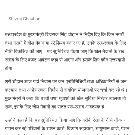
Shivraj Chauhan
मध्यप्रदेश के मुख्यमंत्री शिवराज सिंह चौहान ने निर्देश दिए कि जिन नगरों
तथा ग्रामों में खेल मैदान या स्टेडियम बनाए गए हैं, उनके रख-रखाव के लिए
नीति विकसित की जाए। यह सुनिश्चित किया जाए कि खेल मैदानों के रख-
रखाव के लिए बजट आवंटन कहा से आएगा और इसके लिए कौन उत्तरदायी
होगा।
श्री चौहान आज यहां निवास पर जन-प्रतिनिधियों तथा अधिकारियों से जन-
कल्याण तथा अधोसंरचना निर्माण से संबंधित योजनाओं पर चर्चा कर रहे थे।
मुख्यमंत्री ने कहा कि बच्चों तथा युवाओं को खेल सुविधा निरंतर उपलब्ध हो
सके, इसके लिए खेल मैदानों का सतत रख-रखाव आवश्यक है।
उन्होंने कहा है कि यह सुनिश्चित किया जाए कि गरीबी रेखा के नीचे जीवन-
यापन कर रहे परिवारों के राशन कार्ड, दिव्यांग सहायता, आयुष्मान कार्ड, पेंशन