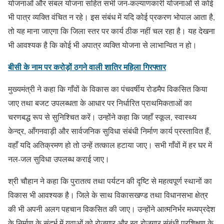
योजनाओं और संबल योजना सहित सभी जन-कल्याणकारी योजनाओं से कोई
भी पात्र व्यक्ति वंचित न रहे। इस संबंध में यदि कोई प्रकरण भोपाल आता है,
तो यह माना जाएगा कि जिला स्तर पर कार्य ठीक नहीं चल रहा है। यह देखना
भी आवश्यक है कि कोई भी अपात्र व्यक्ति योजना से लाभान्वित न हो।
बीसी के नाम पर करोड़ों ठगने वाली शातिर महिला गिरफ्तार
मुख्यमंत्री ने कहा कि गाँवों के विकास का पंचवर्षीय रोडमैप विकसित किया
जाए तथा बजट उपलब्धता के आधार पर निर्धारित प्राथमिकताओं का
चरणबद्ध रूप से सुनिश्चित करें। उन्होंने कहा कि जहाँ स्कूल, स्वास्थ्य
केन्द्र, आँगनवाड़ी और सार्वजनिक सुविधा संबंधी निर्माण कार्य प्रस्तावित हैं,
वहाँ यदि अतिक्रमण हो तो उन्हें तत्काल हटाया जाए। सभी गाँवों में हर घर में
नल-जल सुविधा उपलब्ध कराई जाए।
श्री चौहान ने कहा कि पुरातत्व तथा पर्यटन की दृष्टि से महत्वपूर्ण स्थानों का
विकास भी आवश्यक है। जिले के साथ विकासखण्ड तथा विधानसभा क्षेत्र
की भी अपनी अलग पहचान विकसित की जाए। उन्होंने आत्मनिर्भर मध्यप्रदेश
के निर्माण के संदर्भ में युवाओं को रोज़गार और स्व-रोज़गार संबंधी प्रशिक्षण के