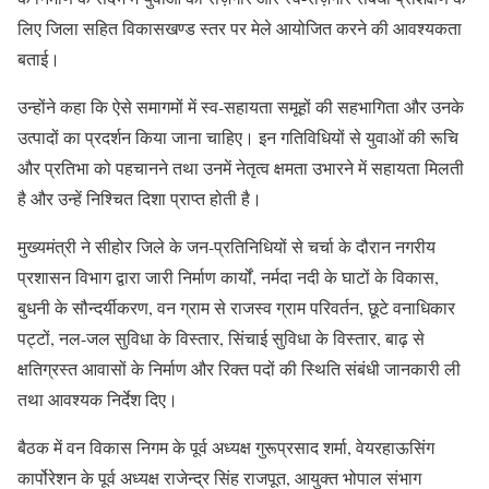
लिए जिला सहित विकासखण्ड स्तर पर मेले आयोजित करने की आवश्यकता
बताई।
उन्होंने कहा कि ऐसे समागमों में स्व-सहायता समूहों की सहभागिता और उनके
उत्पादों का प्रदर्शन किया जाना चाहिए। इन गतिविधियों से युवाओं की रूचि
और प्रतिभा को पहचानने तथा उनमें नेतृत्व क्षमता उभारने में सहायता मिलती
है और उन्हें निश्चित दिशा प्राप्त होती है।
मुख्यमंत्री ने सीहोर जिले के जन-प्रतिनिधियों से चर्चा के दौरान नगरीय
प्रशासन विभाग द्वारा जारी निर्माण कार्यों, नर्मदा नदी के घाटों के विकास,
बुधनी के सौन्दर्यीकरण, वन ग्राम से राजस्व ग्राम परिवर्तन, छूटे वनाधिकार
पट्टों, नल-जल सुविधा के विस्तार, सिंचाई सुविधा के विस्तार, बाढ़ से
क्षतिग्रस्त आवासों के निर्माण और रिक्त पदों की स्थिति संबंधी जानकारी ली
तथा आवश्यक निर्देश दिए।
बैठक में वन विकास निगम के पूर्व अध्यक्ष गुरूप्रसाद शर्मा, वेयरहाऊसिंग
कार्पोरेशन के पूर्व अध्यक्ष राजेन्द्र सिंह राजपूत, आयुक्त भोपाल संभाग