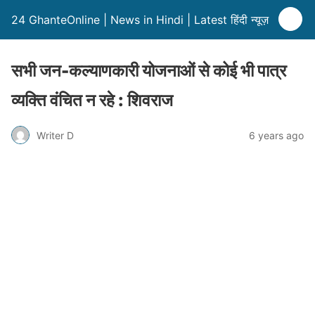
24 GhanteOnline | News in Hindi | Latest हिंदी न्यूज़
सभी जन-कल्याणकारी योजनाओं से कोई भी पात्र
व्यक्ति वंचित न रहे : शिवराज
Writer D
6 years ago