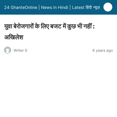
24 GhanteOnline | News in Hindi | Latest हिंदी न्यूज़
युवा बेरोजगारों के लिए बजट में कुछ भी नहीं :
अखिलेश
Writer D
6 years ago