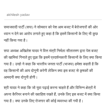
akhilesh yadav
समाजवादी पार्टी (सपा) ने सोमवार को पेश आम बजट में बेरोजगारों की ओर
ध्यान न देने का आरोप लगाते हुए कहा है कि इसमें किसानों के लिए भी कुछ
नहीं किया गया है।
सपा अध्यक्ष अखिलेश यादव ने वित्त मंत्री निर्मला सीतारमण द्वारा पेश बजट
की खामियां गिनाते हुए पूछा कि इसमें प्रदर्शनकारी किसानों के लिए क्या किया
गया है। उन्हो ने कहा कि भारतीय जनता पार्टी (भाजपा) हमेशा कहती है कि
वह किसानों की आय दोगुनी करेगी लेकिन क्या इस बजट से कृषकों की
आमदनी क्या दोगुनी होगी।
श्री यादव ने कहा कि जो युवा पढ़ाई करना चाहते हैं और विभिन्न क्षेत्रों में
अपना कैरियर बनाने की ख्वाहिश रखते हैं, उनके लिए इस बजट में क्या किया
गया है। क्या उनके लिए रोजगार की कोई व्यवस्था की गयी है।