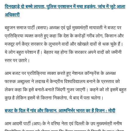
दिनदहाड़े दो बच्चे लापता, पुलिस प्रशासन में मचा हड़कंप, जांच में जुटे आला
अधिकारी
बहुजन समाज पार्टी (बसपा) अध्यक्ष एवं पूर्व मुख्यमंत्री मायावती ने बजट पर
प्रतिक्रिया व्यक्त करते हुए कहा कि देश के करोड़ों गरीब लोग, किसान और
मजदूर वर्ग केंद्र सरकार के लुभावने वादों और खोखले दावों से थक चुके हैं।
ये लोग बहुत परेशान हैं। बेहतर यह होगा कि सरकार अपने वादों को जमीनी
स्तर पर उतारे।
आम बजट पर प्रतिक्रिया व्यक्त करते हुए नेशनल कॉन्फ्रेंस के अध्यक्ष
फारुक अब्दुल्ला ने लद्दाख में केन्द्रीय विश्वविद्यालय बनाने के प्रस्ताव को
लेकर कहा कि इसे बनाते-बनाते जिंदगी गुजर जाएगी। कहने को तो इसमें बहुत
कुछ है लेकिन इसमें से कितना निकलेगा, ये बाद में पता चलेगा।
बजट के दिल में गांव और किसान, आत्मनिर्भर भारत का है विजन : मोदी
आम आदमी पार्टी (आप) के ने वरिष्ठ नेता एवं दिल्ली के उप मुख्यमंत्री मनीष