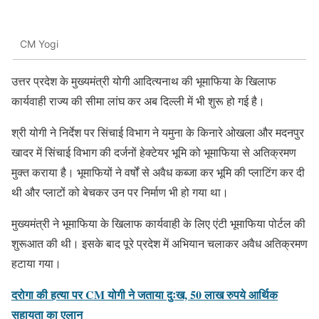
CM Yogi
उत्तर प्रदेश के मुख्यमंत्री योगी आदित्यनाथ की भूमाफिया के खिलाफ
कार्यवाही राज्य की सीमा लांघ कर अब दिल्ली में भी शुरू हो गई है।
श्री योगी ने निर्देश पर सिंचाई विभाग ने यमुना के किनारे ओखला और मदनपुर
खादर में सिंचाई विभाग की दर्जनों हेक्टेयर भूमि को भूमाफिया से अतिक्रमण
मुक्त कराया है। भूमाफियों ने वर्षों से अवैध कब्जा कर भूमि की प्लाटिंग कर दी
थी और प्लाटों को बेचकर उन पर निर्माण भी हो गया था।
मुख्यमंत्री ने भूमाफिया के खिलाफ कार्यवाही के लिए एंटी भूमाफिया पोर्टल की
शुरूआत की थी। इसके बाद पूरे प्रदेश में अभियान चलाकर अवैध अतिक्रमण
हटाया गया।
दरोगा की हत्या पर CM योगी ने जताया दुःख, 50 लाख रुपये आर्थिक
सहायता का एलान