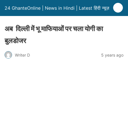
24 GhanteOnline | News in Hindi | Latest हिंदी न्यूज़
अब दिल्ली में भू माफियाओं पर चला योगी का
बुलडोजर
Writer D
5 years ago