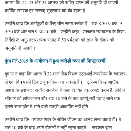
बताया कि 21, 23 और 24 अगस्त को रात्रि दर्शन की अनुमति दी जाएगी
क्योंकि स्मारक हर सप्ताह शुक्रवार को बंद रहता है ।
उन्होंने कहा कि आगंतुकों के लिए तीन समय स्लॉट हैं। रात 8:30-9 बजे, 9-
9:30 बजे और रात 9:30-10 बजे। उन्होंने कहा, उच्चतम न्यायालय के दिशा-
निर्देशों के अनुसार प्रत्येक स्लॉट में 50 पर्यटकों को ताज के दीदार की
अनुमति दी जाएगी।
कुंभ मेले-2019 के आयोजन में हुआ करोड़ों रुपए की फिजूलखर्ची
कुमार ने कहा कि आगरा में 22 माल रोड स्थित एएसआई कार्यालय के काउंटर
से एक दिन पहले टिकट बुक किया जा सकता है। टूरिज्म गिल्ड आॅफ
आगरा के उपाध्यक्ष राजीव सक्सेना ने कहा कि यह एक अच्छा कदम है, लेकिन
रविवार को लॉकडाउन और रात 10 बजे के बाद कर्फ्यू नहीं हटाए जाने तक
इससे सप्ताहांत में आने वाले यात्री आकर्षित नहीं होंगे।
उन्होंने कहा कि पर्यटक शहर के रात्रि जीवन का आनंद लेना चाहते हैं। वे
रात 10 बजे के बाद अपने होटलों में नहीं रहना चाहते। सरकार द्वारा