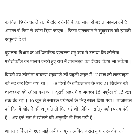
कोविड-19 के चलते रात में दीदार के लिये एक साल से बंद ताजहमल को 21
अगस्त से फिर से खोल दिया जाएगा। जिला प्रशासन ने शुक्रवार को इसकी
अनुमति दे दी।
पुरातत्व विभाग के आधिकारिक प्रवक्ता मनु शर्मा ने बताया कि कोरोना
प्रोटोकॉल का पालन करते हुए रात में ताजमहल का दीदार किया जा सकेगा।
पिछले वर्ष कोरोना वायरस महामारी की पहली लहर में 17 मार्च को ताजमहल
को बंद कर दिया गया था। 188 दिनों के लॉकडाउन के बाद 21 सितंबर को
ताजहमल को खोला गया था। दूसरी लहर में ताजमहल 16 अप्रैल से 15 जून
तक बंद रहा। 16 जून से स्मारक पर्यटकों के लिए खोल दिया गया। ताजमहल
को दिन में खोलने की अनुमति तो मिल गई थी, लेकिन रात्रि दर्शन पर पाबंदी
है। अब इसे रात में खोलने की अनुमति भी मिल गयी है।
आगरा सर्किल के एएसआई अधीक्षण पुरातत्वविद् वसंत कुमार स्वर्णकार ने