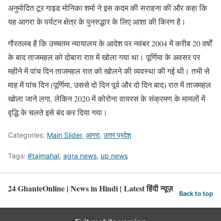
अनुमोदित टूर गाइड मोनिका शर्मा ने इस कदम की सराहना की और कहा कि
यह आगरा के पर्यटन क्षेत्र के पुनरुद्धार के लिए आशा की किरण है।
गौरतलब है कि उच्चतम न्यायालय के आदेश पर नवंबर 2004 में करीब 20 वर्षों
के बाद ताजमहल को दोबारा रात में खोला गया था। पूर्णिमा के अवसर पर
महीने में पांच दिन ताजमहल रात को खोलने की व्यवस्था की गई थी। तभी से
माह में पांच दिन (पूर्णिमा, उससे दो दिन पूर्व और दो दिन बाद) रात में ताजमहल
खोला जाने लगा, लेकिन 2020 में कोरोना वायरस के संक्रमण के मामलों में
वृद्धि के चलते इसे बंद कर दिया गया।
Categories:
Main Slider
,
आगरा
,
उत्तर प्रदेश
Tags:
#tajmahal
,
agra news
,
up news
24 GhanteOnline | News in Hindi | Latest हिंदी न्यूज़
Back to top