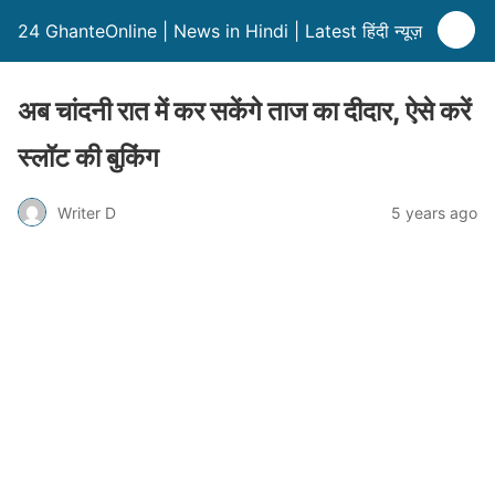
24 GhanteOnline | News in Hindi | Latest हिंदी न्यूज़
अब चांदनी रात में कर सकेंगे ताज का दीदार, ऐसे करें
स्लॉट की बुकिंग
Writer D
5 years ago