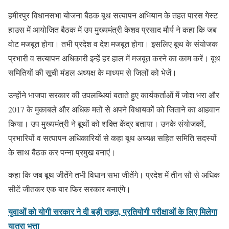
हमीरपुर विधानसभा योजना बैठक बूथ सत्यापन अभियान के तहत पारस गेस्ट
हाउस में आयोजित बैठक में उप मुख्यमंत्री केशव प्रसाद मौर्य ने कहा कि जब
वोट मजबूत होगा। तभी प्रदेश व देश मजबूत होगा। इसलिए बूथ के संयोजक
प्रभारी व सत्यापन अधिकारी इन्हें हर हाल में मजबूत करने का काम करें। बूथ
समितियों की सूची मंडल अध्यक्ष के माध्यम से जिलों को भेजें।
उन्होंने भाजपा सरकार की उपलब्धियां बताते हुए कार्यकर्ताओं में जोश भरा और
2017 के मुकाबले और अधिक मतों से अपने विधायकों को जिताने का आहवान
किया। उप मुख्यमंत्री ने बूथों को शक्ति केंद्र बताया। उनके संयोजकों,
प्रभारियों व सत्यापन अधिकारियों से कहा बूथ अध्यक्ष सहित समिति सदस्यों
के साथ बैठक कर पन्ना प्रमुख बनाएं।
कहा कि जब बूथ जीतेंगे तभी विधान सभा जीतेंगे। प्रदेश में तीन सौ से अधिक
सीटें जीतकर एक बार फिर सरकार बनाएंगे।
युवाओं को योगी सरकार ने दी बड़ी राहत, प्रतियोगी परीक्षाओं के लिए मिलेगा
यात्रा भत्ता