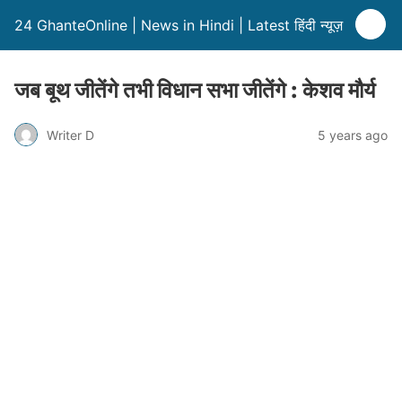
24 GhanteOnline | News in Hindi | Latest हिंदी न्यूज़
जब बूथ जीतेंगे तभी विधान सभा जीतेंगे : केशव मौर्य
Writer D
5 years ago