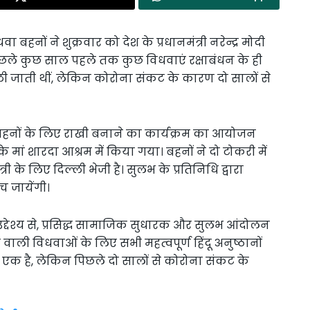
ा बहनों ने शुक्रवार को देश के प्रधानमंत्री नरेन्द्र मोदी
पिछले कुछ साल पहले तक कुछ विधवाएं रक्षाबंधन के ही
्ली जाती थीं, लेकिन कोरोना संकट के कारण दो सालों से
 बहनों के लिए राखी बनाने का कार्यक्रम का आयोजन
 मां शारदा आश्रम में किया गया। बहनों ने दो टोकरी में
 के लिए दिल्ली भेजी है। सुलभ के प्रतिनिधि द्वारा
 जायेंगी।
देश्य से, प्रसिद्ध सामाजिक सुधारक और सुलभ आंदोलन
ने वाली विधवाओं के लिए सभी महत्वपूर्ण हिंदू अनुष्ठानों
 एक है, लेकिन पिछले दो सालों से कोरोना संकट के