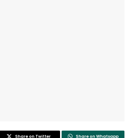
Share on Twitter
Share on Whatsapp