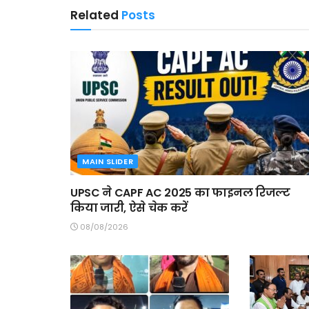
Related
Posts
MAIN SLIDER
UPSC ने CAPF AC 2025 का फाइनल रिजल्ट
किया जारी, ऐसे चेक करें
08/08/2026