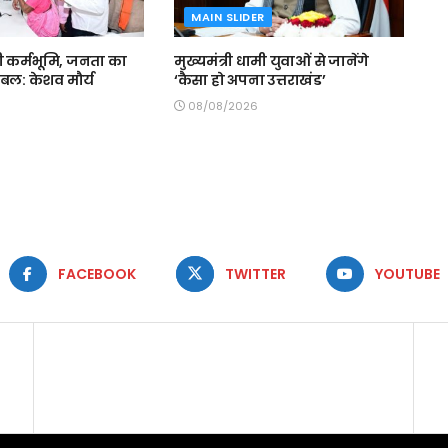
MAIN SLIDER
री कर्मभूमि, जनता का
मुख्यमंत्री धामी युवाओं से जानेंगे
 बल: केशव मौर्य
‘कैसा हो अपना उत्तराखंड’
08/08/2026
FACEBOOK
TWITTER
YOUTUBE