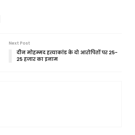
Next Post
दीन मोहम्मद हत्याकांड के दो आरोपितों पर 25-
25 हजार का इनाम