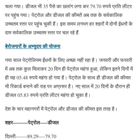
चला गया। डीजल भी 35 पैसे का छलांग लगा कर 79.70 रुपये प्रति लीटर
पर पहुंच गया। पेट्रोल और डीजल की कीमतें अब तक के सर्वकालिक
उच्चतम स्तर पर पहुंच चुकी हैं। इस समय लगभग हर शहरों में दोनों ईधनों के
दाम सर्वकालिक उच्चतम स्तर पर चल रहे हैं
बेरोजगारों के अभ्युदय की योजना
नया साल पेट्रोलियम ईंधनों के लिए अच्छा नहीं रहा है। जनवरी और फरवरी
में अब तक कुल मिलाकर 20 दिन ही पेट्रोल महंगा हुआ, लेकिन इतने दिनों में
ही यह 05.48 रुपये महंगा हो गया है। पेट्रोल के साथ ही डीजल की कीमत
भी रिकार्ड बनाने की राह पर अग्रसर है। नए साल में 20 दिनों के दौरान ही
डीजल 05.83 रुपये प्रति लीटर महंगा हो चुका है।
देश के चार महानगरों में पेट्रोल और डीजल की कीमत इस तरह है।
शहर———पेट्रोल—–डीजल
दिल्ली——-89.29—-79.70