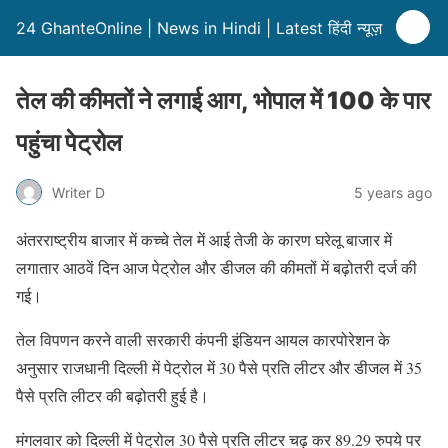
24 GhanteOnline | News in Hindi | Latest हिंदी न्यूज़
तेल की कीमतों ने लगाई आग, भोपाल में 100 के पार
पहुंचा पेट्रोल
Writer D
5 years ago
अंतरराष्ट्रीय बाजार में कच्चे तेल में आई तेजी के कारण घरेलू बाजार में
लगातार आठवें दिन आज पेट्रोल और डीजल की कीमतों में बढ़ोतरी दर्ज की
गई।
तेल विपणन करने वाली सरकारी कंपनी इंडियन आयल कारपोरेशन के
अनुसार राजधानी दिल्ली में पेट्रोल में 30 पैसे प्रति लीटर और डीजल में 35
पैसे प्रति लीटर की बढ़ोतरी हुई है।
मंगलवार को दिल्ली में पेट्रोल 30 पैसे प्रति लीटर चढ़ कर 89.29 रुपये पर