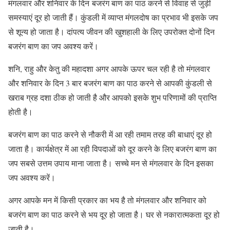
मंगलवार और शनिवार के दिन बजरंग बाण का पाठ करने से विवाह से जुड़ी
समस्याएं दूर हो जाती हैं। कुंडली में व्याप्त मंगलदोष का प्रभाव भी इसके जप
से शून्य हो जाता है। दांपत्य जीवन की खुशहाली के लिए उपरोक्त दोनों दिन
बजरंग बाण का जप अवश्य करें।
शनि, राहु और केतु की महादशा अगर आपके ऊपर चल रही है तो मंगलवार
और शनिवार के दिन 3 बार बजरंग बाण का पाठ करने से आपकी कुंडली से
खराब ग्रह दशा ठीक हो जाती है और आपको इसके शुभ परिणामों की प्राप्ति
होती है।
बजरंग बाण का पाठ करने से नौकरी में आ रही तमाम तरह की बाधाएं दूर हो
जाता है। कार्यक्षेत्र में आ रही विपदाओं को दूर करने के लिए बजरंग बाण का
जप सबसे उत्तम उपाय माना जाता है। सच्चे मन से मंगलवार के दिन इसका
जप अवश्य करें।
अगर आपके मन में किसी प्रकार का भय है तो मंगलवार और शनिवार को
बजरंग बाण का पाठ करने से भय दूर हो जाता है। घर से नकारात्मकता दूर हो
जाती है।