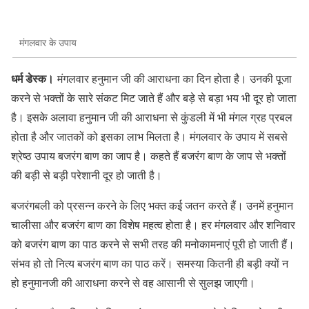
मंगलवार के उपाय
धर्म डेस्क।
मंगलवार हनुमान जी की आराधना का दिन होता है। उनकी पूजा
करने से भक्तों के सारे संकट मिट जाते हैं और बड़े से बड़ा भय भी दूर हो जाता
है। इसके अलावा हनुमान जी की आराधना से कुंडली में भी मंगल ग्रह प्रबल
होता है और जातकों को इसका लाभ मिलता है। मंगलवार के उपाय में सबसे
श्रेष्ठ उपाय बजरंग बाण का जाप है। कहते हैं बजरंग बाण के जाप से भक्तों
की बड़ी से बड़ी परेशानी दूर हो जाती है।
बजरंगबली को प्रसन्न करने के लिए भक्त कई जतन करते हैं। उनमें हनुमान
चालीसा और बजरंग बाण का विशेष महत्व होता है। हर मंगलवार और शनिवार
को बजरंग बाण का पाठ करने से सभी तरह की मनोकामनाएं पूरी हो जाती हैं।
संभव हो तो नित्य बजरंग बाण का पाठ करें। समस्या कितनी ही बड़ी क्यों न
हो हनुमानजी की आराधना करने से वह आसानी से सुलझ जाएगी।