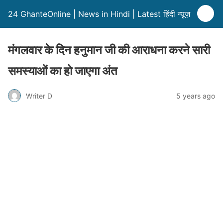
24 GhanteOnline | News in Hindi | Latest हिंदी न्यूज़
मंगलवार के दिन हनुमान जी की आराधना करने सारी
समस्याओं का हो जाएगा अंत
Writer D
5 years ago