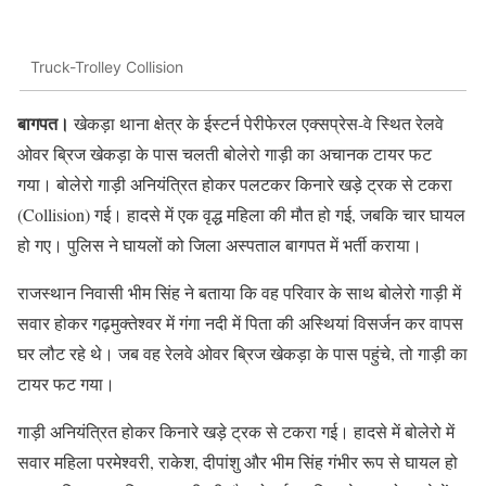
Truck-Trolley Collision
बागपत।
खेकड़ा थाना क्षेत्र के ईस्टर्न पेरीफेरल एक्सप्रेस-वे स्थित रेलवे
ओवर ब्रिज खेकड़ा के पास चलती बोलेरो गाड़ी का अचानक टायर फट
गया। बोलेरो गाड़ी अनियंत्रित होकर पलटकर किनारे खड़े ट्रक से टकरा
(Collision) गई। हादसे में एक वृद्ध महिला की मौत हो गई, जबकि चार घायल
हो गए। पुलिस ने घायलों को जिला अस्पताल बागपत में भर्ती कराया।
राजस्थान निवासी भीम सिंह ने बताया कि वह परिवार के साथ बोलेरो गाड़ी में
सवार होकर गढ़मुक्तेश्वर में गंगा नदी में पिता की अस्थियां विसर्जन कर वापस
घर लौट रहे थे। जब वह रेलवे ओवर ब्रिज खेकड़ा के पास पहुंचे, तो गाड़ी का
टायर फट गया।
गाड़ी अनियंत्रित होकर किनारे खड़े ट्रक से टकरा गई। हादसे में बोलेरो में
सवार महिला परमेश्वरी, राकेश, दीपांशु और भीम सिंह गंभीर रूप से घायल हो