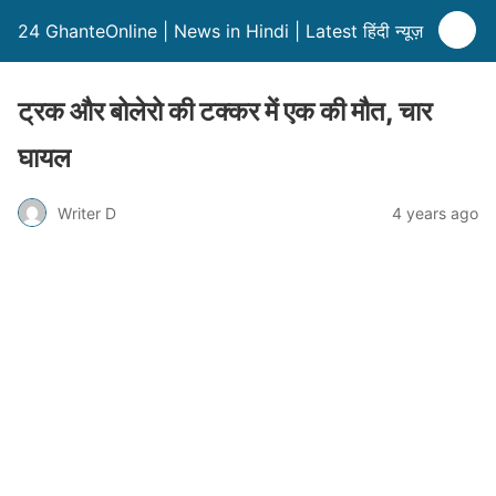
24 GhanteOnline | News in Hindi | Latest हिंदी न्यूज़
ट्रक और बोलेरो की टक्कर में एक की मौत, चार
घायल
Writer D
4 years ago