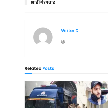
भाई गिरफ्तार
Writer D
Related
Posts