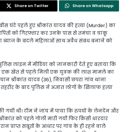
Share on Twitter
Share on Whatsapp
 चौबीस घंटे पहले हुए श्रीकांत यादव की हत्या (Murder) का
ोपितों को गिरफ्तार कर उनके पास से तमंचा व चाकू
या ब्याज के बदले महिलाओं साथ अवैध संबंध बनाने को
ुलिस लाइन में मीडिया को जानकारी देते हुए बताया कि
र सुबह एक खेत से पहले मिली एक युवक की लाश मामले का
 श्रीकांत यादव (36), निवासी छपरा गांव थाना
की तहरीर के बाद पुलिस ने अज्ञात लोगों के खिलाफ हत्या
ी गयी थी। टीम ने जांच में पाया कि रुपयों के लेनदेन और
। श्रीकांत को पहले गोली मारी गयी फिर किसी धारदार
न प्राप्त सबूतों के आधार पर गांव के ही रहने वाले