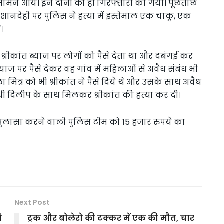
ने आये। इन दोनों को ही गिरफ्तारी की गयी। पूछताछ
शानदेही पर पुलिस ने हत्या में इस्तेमाल एक चाकू, एक
।
्रीकांत ब्याज पर लोगों को पैसे देता था और दबंगई कर
याज पर पैसे देकर वह गांव में महिलाओं से अवैध संबंध भी
 मित्र को भी श्रीकांत ने पैसे दिये थे और उसके साथ अवैध
ी दिलीप के साथ मिलकर श्रीकांत की हत्या कर दी।
खुलासा करने वाली पुलिस टीम को 15 हजार रुपये का
Next Post
े
ट्रक और बोलेरो की टक्कर में एक की मौत, चार