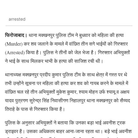
arrested
फिरोजाबाद।
थाना मक्खनपुर पुलिस टीम ने बुधवार को महिला की हत्या
(Murder) कर शव जलाने के मामले में वांछित तीन सगे भाईयों को गिरफ्तार
(Arrested) किया है। पुलिस ने तीनों को जेल भेजा है। गिरफ्तार अभियुक्तों
ने भाई के साथ मिलकर भाभी के हत्या की साजिश रची थी।
थानाध्यक्ष मक्खनपुर प्रदीप कुमार पुलिस टीम के साथ क्षेत्र में गस्त पर थे
तभी उन्होंने सूचना पर महिला की हत्या कर शव को गायब करने के मामले में
वांछित चल रहे तीन अभियुक्तों मुकेश कुमार, श्याम मोहन उर्फ श्यामू व अक्षय
यादव पुत्रगण सुरेन्द्र सिंह निवासीगण निहालपुर थाना मक्खनपुर को सैय्यद
तिराहे के पास से गिरफ्तार किया है।
पुलिस के अनुसार अभियुक्तों ने बताया कि उनका बड़ा भाई अवनीश ट्रक
ड्राइवर है। उसका अधिकतर बाहर आना-जाना रहता था। बड़े भाई अवनीश