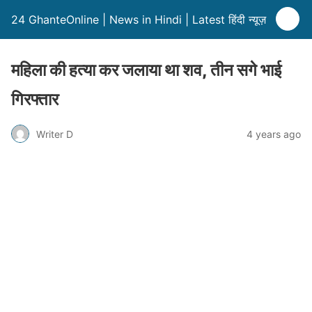
24 GhanteOnline | News in Hindi | Latest हिंदी न्यूज़
महिला की हत्या कर जलाया था शव, तीन सगे भाई
गिरफ्तार
Writer D
4 years ago