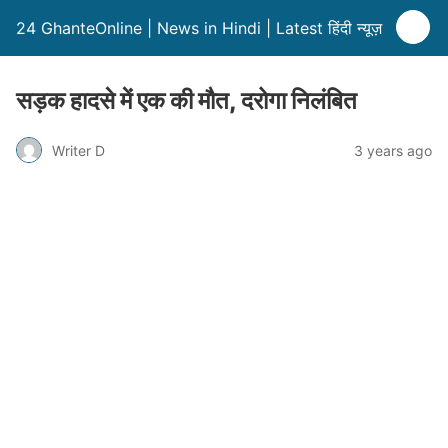
24 GhanteOnline | News in Hindi | Latest हिंदी न्यूज़
सड़क हादसे में एक की मौत, दरोगा निलंबित
Writer D
3 years ago