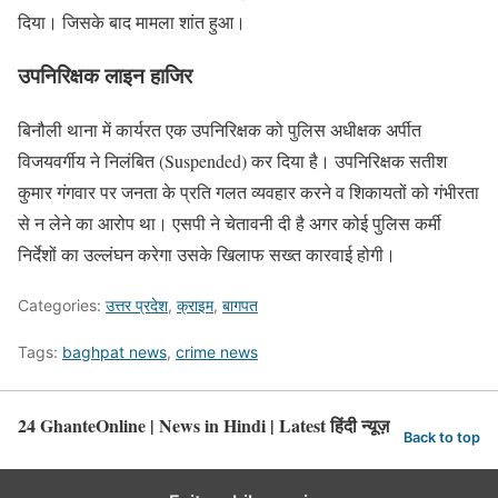
दिया। जिसके बाद मामला शांत हुआ।
उपनिरिक्षक लाइन हाजिर
बिनौली थाना में कार्यरत एक उपनिरिक्षक को पुलिस अधीक्षक अर्पीत
विजयवर्गीय ने निलंबित (Suspended) कर दिया है। उपनिरिक्षक सतीश
कुमार गंगवार पर जनता के प्रति गलत व्यवहार करने व शिकायतों को गंभीरता
से न लेने का आरोप था। एसपी ने चेतावनी दी है अगर कोई पुलिस कर्मी
निर्देशों का उल्लंघन करेगा उसके खिलाफ सख्त कारवाई होगी।
Categories:
उत्तर प्रदेश
,
क्राइम
,
बागपत
Tags:
baghpat news
,
crime news
24 GhanteOnline | News in Hindi | Latest हिंदी न्यूज़
Back to top