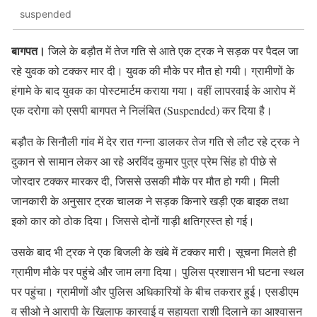
suspended
बागपत।
जिले के बड़ौत में तेज गति से आते एक ट्रक ने सड़क पर पैदल जा
रहे युवक को टक्कर मार दी। युवक की मौके पर मौत हो गयी। ग्रामीणों के
हंगामे के बाद युवक का पोस्टमार्टम कराया गया। वहीं लापरवाई के आरोप में
एक दरोगा को एसपी बागपत ने निलंबित (Suspended) कर दिया है।
बड़ौत के सिनौली गांव में देर रात गन्ना डालकर तेज गति से लौट रहे ट्रक ने
दुकान से सामान लेकर आ रहे अरविंद कुमार पुत्र प्रेम सिंह हो पीछे से
जोरदार टक्कर मारकर दी, जिससे उसकी मौके पर मौत हो गयी। मिली
जानकारी के अनुसार ट्रक चालक ने सड़क किनारे खड़ी एक बाइक तथा
इको कार को ठोक दिया। जिससे दोनों गाड़ी क्षतिग्रस्त हो गई।
उसके बाद भी ट्रक ने एक बिजली के खंबे में टक्कर मारी। सूचना मिलते ही
ग्रामीण मौके पर पहुंचे और जाम लगा दिया। पुलिस प्रशासन भी घटना स्थल
पर पहुंचा। ग्रामीणों और पुलिस अधिकारियों के बीच तकरार हुई। एसडीएम
व सीओ ने आरापी के खिलाफ कारवाई व सहायता राशी दिलाने का आश्वासन