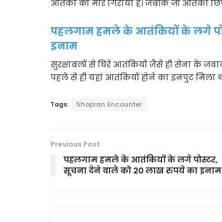
आतंकी को मार गिराया है। जबकि जो आतंकी छिपे 
पहलगाम हमले के आतंकियों के लगे पोस
इनाम
सुरक्षाबलों से घिरे आतंकियों जैसे ही सेना के जवा
पहले से ही यहां आतंकियों होने का इनपुट मिला
Tags:
Shopian Encounter
Previous Post
पहलगाम हमले के आतंकियों के लगे पोस्टर,
सूचना देने वाले को 20 लाख रुपये का इनाम