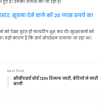
हुए हैं। उनकी तलाश की जा रही है।
्टर, सूचना देने वाले को 20 लाख रुपये का
नों को देखा तुरंत ही फायरिंग शुरू कर दी। सुरक्षाबलों को
 था। यही कारण है कि सर्च ऑपरेशन चलाया जा रहा था।
Next Post
सीबीएसई बोर्ड 12th रिजल्ट जारी, बेटियों ने मारी
बाजी