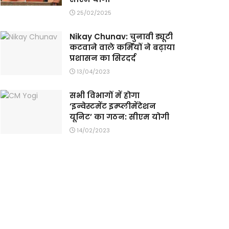
25/02/2025
Nikay Chunav: चुनावी ड्यूटी
कटवाने वाले कर्मियों ने बढ़ाया
प्रशासन का सिरदर्द
13/04/2023
सभी विभागों में होगा
‘इन्वेस्टमेंट इम्प्लीमेंटेशन
यूनिट’ का गठन: सीएम योगी
14/02/2023