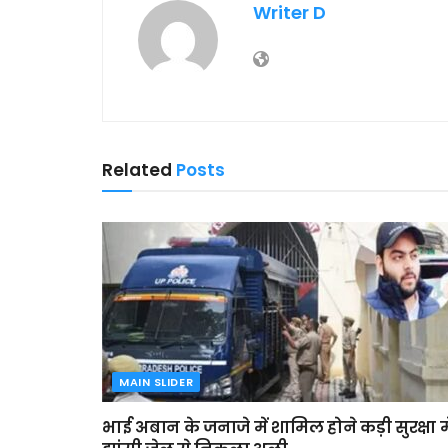
Writer D
Related
Posts
MAIN SLIDER
भाई अबान के जनाजे में शामिल होने कड़ी सुरक्षा मे