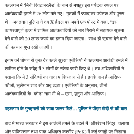
पहलगाम में ‘मिनी स्विटजरलैंड’ के नाम से मशहूर इस पर्यटक स्थल पर
आतंकवादी हमले में 26 लोग मारे गए। मृतकों में ज्यादातर पर्यटक और पुरुष
थे। अनंतनाग पुलिस ने तब X हैंडल पर अपने एक पोस्ट में कहा, “इस
कायरतापूर्ण कृत्य में शामिल आतंकवादियों को मार गिराने में सहायक सूचना
देने वाले को 20 लाख रुपये का इनाम दिया जाएगा। साथ ही सूचना देने वाले
की पहचान गुप्त रखी जाएगी।
इनाम की घोषण से कुछ देर पहले सुरक्षा एजेंसियों ने पहलगाम आतंकी हमले में
शामिल होने के संदेह में 3 लोगों के स्केच जारी किए थे। तब अधिकारियों ने
बताया कि ये 3 संदिग्धों का नाता पाकिस्तान से है। इनके नाम हैं आसिफ
फौजी, सुलेमान शाह और अबू तल्हा। एजेंसियों के अनुसार, तीनों
आतंकवादियों के ‘कोड’ नाम भी थे – मूसा, यूनुस और आसिफ।
पहलगाम के गुनहगारों को सजा जरूर मिले… पुतिन ने पीएम मोदी से की बात
बाद में भारत सरकार ने इस आतंकी हमले के बदले में ‘ऑपरेशन सिंदूर’ चलाया
और पाकिस्तान तथा पाक अधिकृत कश्मीर (PoK) में कई जगहों पर निशाना