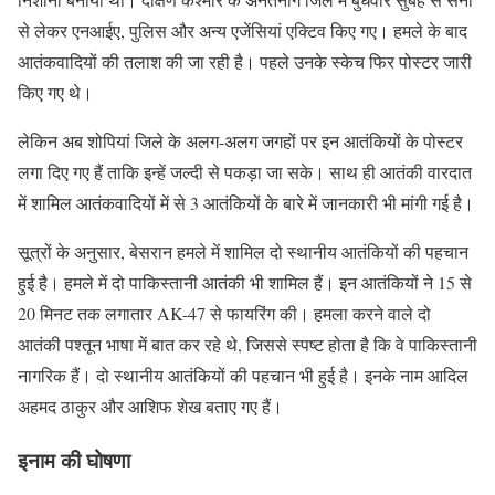
से लेकर एनआईए, पुलिस और अन्य एजेंसियां एक्टिव किए गए। हमले के बाद
आतंकवादियों की तलाश की जा रही है। पहले उनके स्केच फिर पोस्टर जारी
किए गए थे।
लेकिन अब शोपियां जिले के अलग-अलग जगहों पर इन आतंकियों के पोस्टर
लगा दिए गए हैं ताकि इन्हें जल्दी से पकड़ा जा सके। साथ ही आतंकी वारदात
में शामिल आतंकवादियों में से 3 आतंकियों के बारे में जानकारी भी मांगी गई है।
सूत्रों के अनुसार, बेसरान हमले में शामिल दो स्थानीय आतंकियों की पहचान
हुई है। हमले में दो पाकिस्तानी आतंकी भी शामिल हैं। इन आतंकियों ने 15 से
20 मिनट तक लगातार AK-47 से फायरिंग की। हमला करने वाले दो
आतंकी पश्तून भाषा में बात कर रहे थे, जिससे स्पष्ट होता है कि वे पाकिस्तानी
नागरिक हैं। दो स्थानीय आतंकियों की पहचान भी हुई है। इनके नाम आदिल
अहमद ठाकुर और आशिफ शेख बताए गए हैं।
इनाम की घोषणा