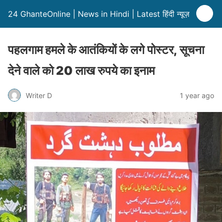
24 GhanteOnline | News in Hindi | Latest हिंदी न्यूज़
पहलगाम हमले के आतंकियों के लगे पोस्टर, सूचना
देने वाले को 20 लाख रुपये का इनाम
Writer D
1 year ago