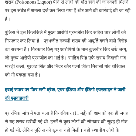
शराब (Poisonous Liquor) पीने से लोगों की मौत होने की जानकारी मिलने
पर इस संबंध में मामला दर्ज कर लिया गया है और आगे की कार्रवाई की जा रही
है।
पुलिस ने इस सिलसिले में मुख्य आरोपी प्रभजीत सिंह सहित चार लोगों को
गिरफ्तार कर लिया है। प्रभजीत नकली शराब की आपूर्ति करने वाले गिरोह
का सरगना है। गिरफ्तार किए गए आरोपियों के नाम कुलबीर सिंह उर्फ जग्गू,
जो मुख्य आरोपी प्रभजीत का भाई है। साहिब सिंह उर्फ सराय निवासी गांव
मारड़ी कलां, गुरजंट सिंह और निंदर कौर पत्नी जीता निवासी गांव थीरेवाल
को भी पकड़ा गया है।
हवाई सफर पर फिर लगी ब्रेक, एयर इंडिया और इंडिगो एयरलाइन ने जारी
की एडवाइजरी
प्रारंभिक जांच में पता चला है कि रविवार (11 मई) की शाम को एक ही जगह
से यह शराब खरीदी गई थी. इनमें से कुछ लोगों की सोमवार की सुबह ही मौत
हो गई थी, लेकिन पुलिस को सूचना नहीं मिली। वहीं स्थानीय लोगों के