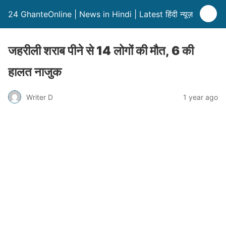
24 GhanteOnline | News in Hindi | Latest हिंदी न्यूज़
जहरीली शराब पीने से 14 लोगों की मौत, 6 की
हालत नाजुक
Writer D
1 year ago