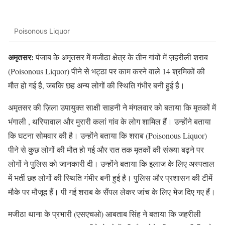
Poisonous Liquor
अमृतसर:
पंजाब के अमृतसर में मजीठा क्षेत्र के तीन गांवों में ज़हरीली शराब
(Poisonous Liquor) पीने से भट्ठा पर काम करने वाले 14 श्रमिकों की
मौत हो गई है, जबकि छह अन्य लोगों की स्थिति गंभीर बनी हुई है।
अमृतसर की ज़िला उपायुक्त साक्षी साहनी ने मंगलवार को बताया कि मृतकों में
भंगाली , थरियावाल और मुरारी कलां गांव के लोग शामिल हैं। उन्होंने बताया
कि घटना सोमवार की है। उन्होंने बताया कि शराब (Poisonous Liquor)
पीने से कुछ लोगों की मौत हो गई और रात तक मृतकों की संख्या बढ़ने पर
लोगों ने पुलिस को जानकारी दी। उन्होंने बताया कि इलाज के लिए अस्पताल
में भर्ती छह लोगों की स्थिति गंभीर बनी हुई है। पुलिस और प्रशासन की टीमें
मौके पर मौजूद हैं। पी गई शराब के सैंपल लेकर जांच के लिए भेज दिए गए हैं।
मजीठा थाना के प्रभारी (एसएचओ) आबताब सिंह ने बताया कि जहरीली