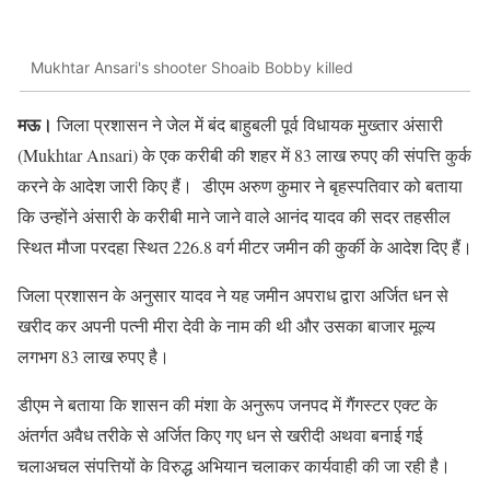
Mukhtar Ansari's shooter Shoaib Bobby killed
मऊ।
जिला प्रशासन ने जेल में बंद बाहुबली पूर्व विधायक मुख्तार अंसारी
(Mukhtar Ansari) के एक करीबी की शहर में 83 लाख रुपए की संपत्ति कुर्क
करने के आदेश जारी किए हैं। डीएम अरुण कुमार ने बृहस्पतिवार को बताया
कि उन्होंने अंसारी के करीबी माने जाने वाले आनंद यादव की सदर तहसील
स्थित मौजा परदहा स्थित 226.8 वर्ग मीटर जमीन की कुर्की के आदेश दिए हैं।
जिला प्रशासन के अनुसार यादव ने यह जमीन अपराध द्वारा अर्जित धन से
खरीद कर अपनी पत्नी मीरा देवी के नाम की थी और उसका बाजार मूल्य
लगभग 83 लाख रुपए है।
डीएम ने बताया कि शासन की मंशा के अनुरूप जनपद में गैंगस्टर एक्ट के
अंतर्गत अवैध तरीके से अर्जित किए गए धन से खरीदी अथवा बनाई गई
चलाअचल संपत्तियों के विरुद्ध अभियान चलाकर कार्यवाही की जा रही है।