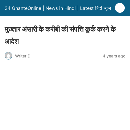
24 GhanteOnline | News in Hindi | Latest हिंदी न्यूज़
मुख्तार अंसारी के करीबी की संपत्ति कुर्क करने के
आदेश
Writer D
4 years ago