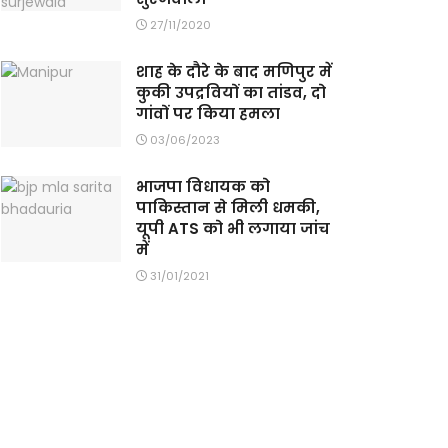
27/11/2020
शाह के दौरे के बाद मणिपुर में
कुकी उपद्रवियों का तांडव, दो
गांवों पर किया हमला
03/06/2023
भाजपा विधायक को
पाकिस्तान से मिली धमकी,
यूपी ATS को भी लगाया जांच
में
31/01/2021