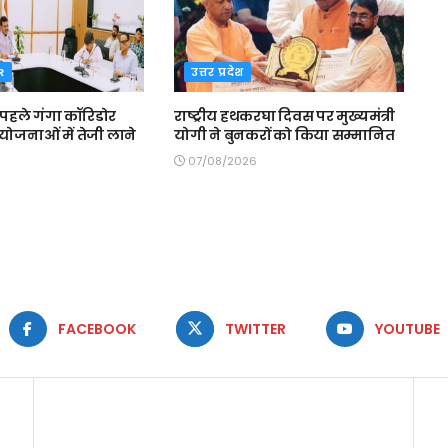
R
उत्तर प्रदेश
 पहले गंगा कॉरिडोर
राष्ट्रीय हथकरघा दिवस पर मुख्यमंत्री
योजनाओं में तेजी लाने
योगी ने बुनकरों को किया सम्मानित
07/08/2026
FACEBOOK
TWITTER
YOUTUBE