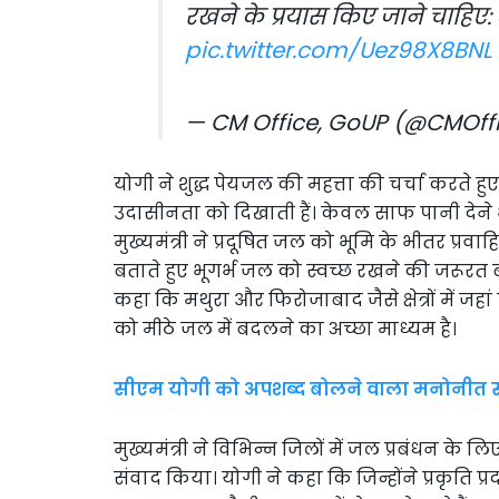
रखने के प्रयास किए जाने चाहिए:
pic.twitter.com/Uez98X8BNL
— CM Office, GoUP (@CMOff
योगी ने शुद्ध पेयजल की महत्ता की चर्चा करते ह
उदासीनता को दिखाती हैं। केवल साफ पानी देने 
मुख्यमंत्री ने प्रदूषित जल को भूमि के भीतर प्र
बताते हुए भूगर्भ जल को स्वच्छ रखने की जरूरत बताय
कहा कि मथुरा और फिरोजाबाद जैसे क्षेत्रों में जह
को मीठे जल में बदलने का अच्छा माध्यम है।
सीएम योगी को अपशब्द बोलने वाला मनोनीत 
मुख्यमंत्री ने विभिन्न जिलों में जल प्रबंधन के लि
संवाद किया। योगी ने कहा कि जिन्होंने प्रकृति 