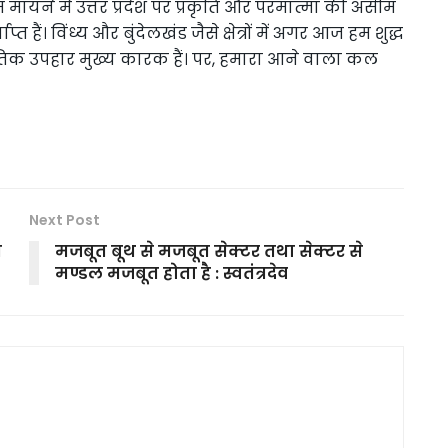
 मायने में उत्तर प्रदेश पर प्रकृति और परमात्मा की असीम
 हैं। विंध्य और बुंदेलखंड जैसे क्षेत्रों में अगर आज हम शुद्ध
ाकृतिक उपहार मुख्य कारक हैं। पर, हमारा आने वाला कल
Next Post
त
मजबूत बूथ से मजबूत सेक्टर तथा सेक्टर से
मण्डल मजबूत होता है : स्वतंत्रदेव