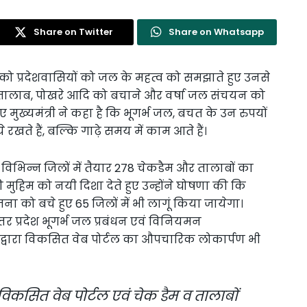
Share on Twitter
Share on Whatsapp
 को प्रदेशवासियों को जल के महत्व को समझाते हुए उनसे
तालाब, पोखरे आदि को बचाने और वर्षा जल संचयन को
ुख्यमंत्री ने कहा है कि भूगर्भ जल, बचत के उन रुपयों
रखते हैं, बल्कि गाढ़े समय में काम आते हैं।
े विभिन्न जिलों में तैयार 278 चेकडैम और तालाबों का
मुहिम को नयी दिशा देते हुए उन्होंने घोषणा की कि
ना को बचे हुए 65 जिलों में भी लागूं किया जायेगा।
 उत्तर प्रदेश भूगर्भ जल प्रबंधन एवं विनियमन
्वारा विकसित वेब पोर्टल का औपचारिक लोकार्पण भी
िकसित वेब पोर्टल एवं चेक डैम व तालाबों