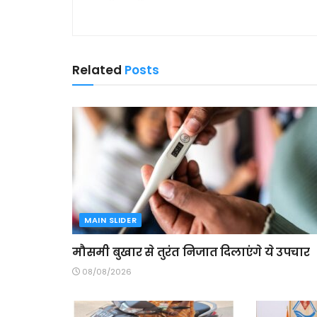
Related
Posts
MAIN SLIDER
मौसमी बुखार से तुरंत निजात दिलाएंगे ये उपचार
08/08/2026