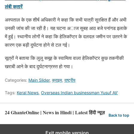
लंबी कतारें
अस्पताल के एक शीर्ष अधिकारी ने कहा कि सभी यात्री सुरक्षित हैं और अभी
उनकी जांच की जा रही है। यह घटना अाज सुबह आठ बजे पनांगड इलाके
में हुई। स्थानीय लोगों ने कहा कि हेलिकॉप्टर के दलदल जमीन पर उतरने के
कारण एक बड़ी दुर्घटना होने से टल गई।
सूत्रों ने बताया कि लुलु समूह के स्वामित्व वाला हेलिकॉप्टर कुछ तकनीकी
खराबी आने के बाद दुर्घटनाग्रस्त हो गया।
Categories:
Main Slider
,
क्राइम
,
राष्ट्रीय
Tags:
Keral News
,
Overseas Indian businessman Yusuf Ali'
24 GhanteOnline | News in Hindi | Latest हिंदी न्यूज़
Back to top
Exit mobile version