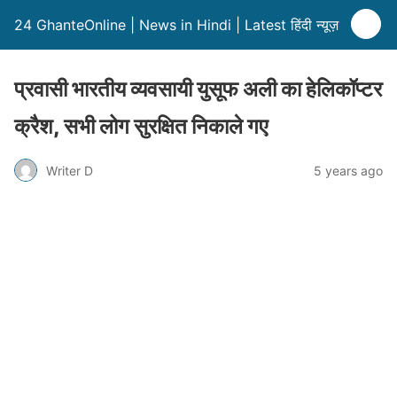
24 GhanteOnline | News in Hindi | Latest हिंदी न्यूज़
प्रवासी भारतीय व्यवसायी युसूफ अली का हेलिकॉप्टर
क्रैश, सभी लोग सुरक्षित निकाले गए
Writer D
5 years ago