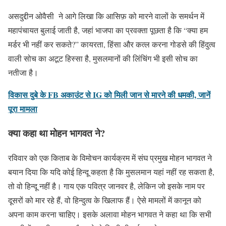
असदुद्दीन ओवैसी ने आगे लिखा कि आसिफ़ को मारने वालों के समर्थन में
महापंचायत बुलाई जाती है, जहां भाजपा का प्रवक्ता पूछता है कि “क्या हम
मर्डर भी नहीं कर सकते?” कायरता, हिंसा और कत्ल करना गोडसे की हिंदुत्व
वाली सोच का अटूट हिस्सा है, मुसलमानों की लिंचिंग भी इसी सोच का
नतीजा है।
विकास दुबे के FB अकाउंट से IG को मिली जान से मारने की धमकी, जानें
पूरा मामला
क्या कहा था मोहन भागवत ने?
रविवार को एक किताब के विमोचन कार्यक्रम में संघ प्रमुख मोहन भागवत ने
बयान दिया कि यदि कोई हिन्दू कहता है कि मुसलमान यहां नहीं रह सकता है,
तो वो हिन्दू नहीं है। गाय एक पवित्र जानवर है, लेकिन जो इसके नाम पर
दूसरों को मार रहे हैं, वो हिन्दुत्व के खिलाफ हैं। ऐसे मामलों में कानून को
अपना काम करना चाहिए। इसके अलावा मोहन भागवत ने कहा था कि सभी