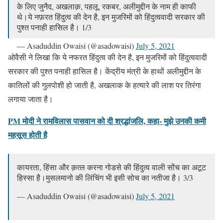
के लिए जुनैद, अखलाक़, पहलू, रकबर, अलीमुद्दीन के नाम ही काफी
थे।ये नफ़रत हिंदुत्व की देन है, इन मुजरिमों को हिंदुत्ववादी सरकार की
पुश्त पनाही हासिल है। 1/3
— Asaduddin Owaisi (@asadowaisi)
July 5, 2021
ओवैसी ने लिखा कि ये नफरत हिंदुत्व की देन है, इन मुजरिमों को हिंदुत्ववादी
सरकार की पुश्त पनाही हासिल है। केंद्रीय मंत्री के हाथों अलीमुद्दीन के
कातिलों की गुलपोशी हो जाती है, अखलाक के हत्यारे की लाश पर तिरंगा
लगाया जाता है।
PM मोदी ने रामविलास पासवान को दी श्रद्धांजलि, कहा- मुझे उनकी कमी
महसूस होती है
कायरता, हिंसा और क़त्ल करना गोडसे की हिंदुत्व वाली सोंच का अटूट
हिस्सा है।मुसलमानो की लिंचिंग भी इसी सोच का नतीजा है। 3/3
— Asaduddin Owaisi (@asadowaisi)
July 5, 2021