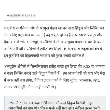
Asaduddin Owaisi
राष्ट्रीय स्वयंसेवक संघ के प्रमुख मोहन भागवत द्वारा हिंदुत्व और लिंचिंग को
लेकर दिए गए बयान पर एक नई बहस शुरू हो गई है। AIMIM प्रमुख और
हैदराबाद से सांसद असदुद्दीन ओवैसी ने सोमवार सुबह मोहन भागवत के बयान
पर टिप्पणी की। ओवैसी ने ट्वीट कर लिखा कि ये नफरत हिंदुत्व की देन है,
इन मुजरिमों को हिंदुत्ववादी सरकार की पुश्त पनाही हासिल है।
असदुद्दीन ओवैसी ने सिलसिलेवार ट्वीट करते हुए लिखा कि RSS के भागवत
ने कहा लिंचिंग करने वाले हिंदुत्व विरोधी हैं। इन अपराधियों को गाय और भैंस
में फर्क नहीं पता होगा, लेकिन क़त्ल करने के लिए जुनैद, अखलाक, पहलू,
रकबर, अलीमुद्दीन के नाम ही काफी थे।
RSS के भागवत ने कहा “लिंचिंग करने वाले हिंदुत्व विरोधी”।इन
अपराधियों को गाय और भैंस में फ़र्क़ नहीं पता होगा लेकिन क़त्ल करने