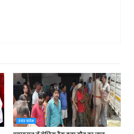
उत्तर प्रदेश