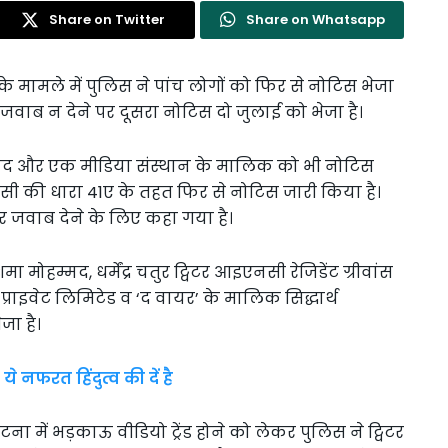
Share on Twitter
Share on Whatsapp
के मामले में पुलिस ने पांच लोगों को फिर से नोटिस भेजा
जवाब न देने पर दूसरा नोटिस दो जुलाई को भेजा है।
हम्मद और एक मीडिया संस्थान के मालिक को भी नोटिस
सी की धारा 41ए के तहत फिर से नोटिस जारी किया है।
र जवाब देने के लिए कहा गया है।
ोहम्मद, धर्मेंद्र चतुर ट्विटर आइएनसी रेजिडेंट ग्रीवांस
्राइवेट लिमिटेड व ‘द वायर’ के मालिक सिद्धार्थ
जा है।
फरत हिंदुत्व की दें है
टना में भड़काऊ वीडियो ट्रेंड होने को लेकर पुलिस ने ट्विटर