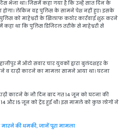
िस भेजा था। जिसमें कहा गया है कि उन्हें सात दिन के
ना होगा। लेकिन वह पुलिस के सामने पेश नहीं हुए। इसके
ुलिस को माहेश्वरी के खिलाफ कठोर कार्रवाई शुरू करने
ें कहा था कि पुलिस डिजिटल तरीके से माहेश्वरी से
 हाजीपुर में ऑटो सवार चार युवकों द्वारा बुलंदशहर के
देने व दाढ़ी काटने का मामला सामने आया था। घटना
र दाढ़ी काटने के नौ दिन बाद गत 14 जून को घटना की
 और 15 जून को ट्रेंड हुई थी। इस मामले को कुछ लोगों ने
े मारने की धमकी, जानें पूरा मामला