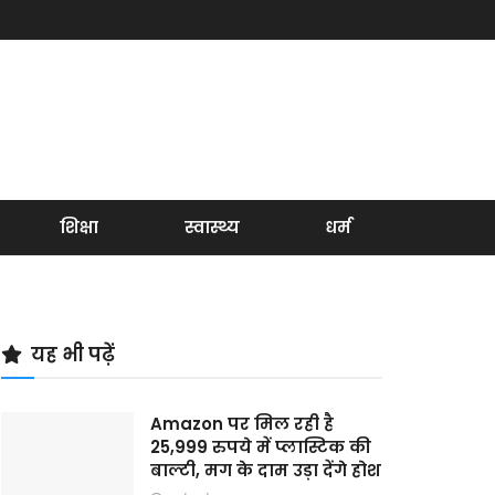
शिक्षा
स्वास्थ्य
धर्म
यह भी पढ़ें
Amazon पर मिल रही है
25,999 रुपये में प्लास्टिक की
बाल्टी, मग के दाम उड़ा देंगे होश