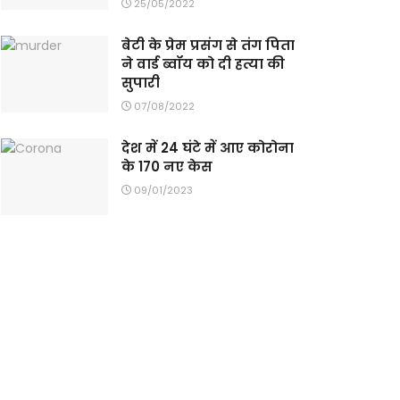
25/05/2022
बेटी के प्रेम प्रसंग से तंग पिता
ने वार्ड ब्वॉय को दी हत्या की
सुपारी
07/08/2022
देश में 24 घंटे में आए कोरोना
के 170 नए केस
09/01/2023