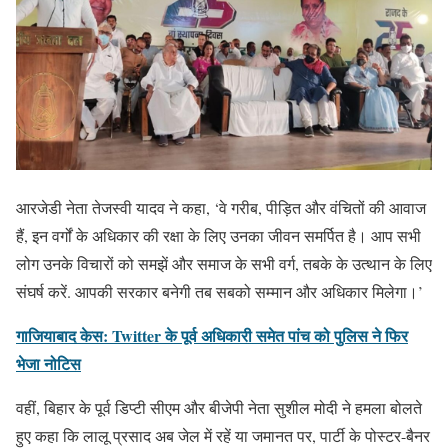
आरजेडी नेता तेजस्वी यादव ने कहा, ‘वे गरीब, पीड़ित और वंचितों की आवाज
हैं, इन वर्गों के अधिकार की रक्षा के लिए उनका जीवन समर्पित है। आप सभी
लोग उनके विचारों को समझें और समाज के सभी वर्ग, तबके के उत्थान के लिए
संघर्ष करें. आपकी सरकार बनेगी तब सबको सम्मान और अधिकार मिलेगा।’
गाजियाबाद केस: Twitter के पूर्व अधिकारी समेत पांच को पुलिस ने फिर
भेजा नोटिस
वहीं, बिहार के पूर्व डिप्टी सीएम और बीजेपी नेता सुशील मोदी ने हमला बोलते
हुए कहा कि लालू प्रसाद अब जेल में रहें या जमानत पर, पार्टी के पोस्टर-बैनर