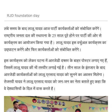
RJD foundation day
लंबे समय के बाद लालू यादव आज पार्टी कार्यकर्ताओं को संबोधित करेंगे।
राष्ट्रीय जनता दल की स्थापना के 25 साल पूरे होने पर पार्टी की ओर से
कार्यक्रम का आयोजन किया गया है। लालू यादव इस वर्चुअल कार्यक्रम का
उद्घाटन करेंगे और फिर कार्यकर्ताओं को संबोधित करेंगे।
इस कार्यक्रम को लेकर पटना में आरजेडी दफ्तर के बाहर पोस्टर लगाए गए हैं,
जिसमें लालू यादव की भी तस्वीर लगाई गई है। तीन साल के इंतजार के बाद
आरजेडी कार्यकर्ताओं को लालू प्रसाद यादव को सुनने का अवसर मिलेगा।
तेजस्वी यादव ने लालू प्रसाद यादव को जन-जन का नेता बताते हुए कहा कि
वे देशवासियों के दिल में वास करते है।