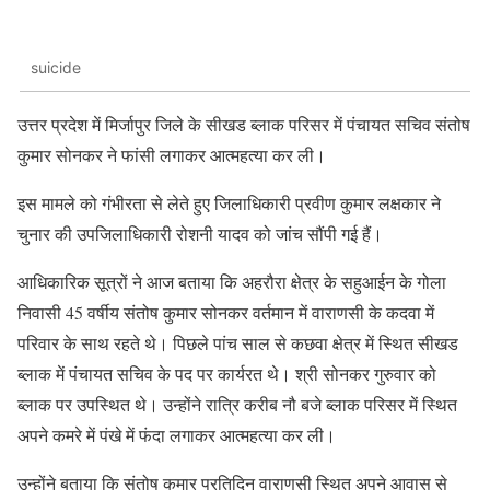
suicide
उत्तर प्रदेश में मिर्जापुर जिले के सीखड ब्लाक परिसर में पंचायत सचिव संतोष
कुमार सोनकर ने फांसी लगाकर आत्महत्या कर ली।
इस मामले को गंभीरता से लेते हुए जिलाधिकारी प्रवीण कुमार लक्षकार ने
चुनार की उपजिलाधिकारी रोशनी यादव को जांच सौंपी गई हैं।
आधिकारिक सूत्रों ने आज बताया कि अहरौरा क्षेत्र के सहुआईन के गोला
निवासी 45 वर्षीय संतोष कुमार सोनकर वर्तमान में वाराणसी के कदवा में
परिवार के साथ रहते थे। पिछले पांच साल से कछवा क्षेत्र में स्थित सीखड
ब्लाक में पंचायत सचिव के पद पर कार्यरत थे। श्री सोनकर गुरुवार को
ब्लाक पर उपस्थित थे। उन्होंने रात्रि करीब नौ बजे ब्लाक परिसर में स्थित
अपने कमरे में पंखे में फंदा लगाकर आत्महत्या कर ली।
उन्होंने बताया कि संतोष कुमार प्रतिदिन वाराणसी स्थित अपने आवास से