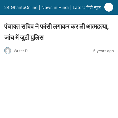
24 GhanteOnline | News in Hindi | Latest हिंदी न्यूज़
पंचायत सचिव ने फांसी लगाकर कर ली आत्महत्या,
जांच में जुटी पुलिस
Writer D
5 years ago