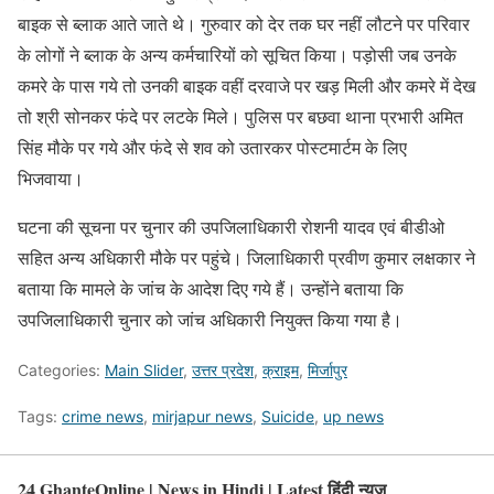
बाइक से ब्लाक आते जाते थे। गुरुवार को देर तक घर नहीं लौटने पर परिवार
के लोगों ने ब्लाक के अन्य कर्मचारियों को सूचित किया। पड़ोसी जब उनके
कमरे के पास गये तो उनकी बाइक वहीं दरवाजे पर खड़ मिली और कमरे में देख
तो श्री सोनकर फंदे पर लटके मिले। पुलिस पर बछवा थाना प्रभारी अमित
सिंह मौके पर गये और फंदे से शव को उतारकर पोस्टमार्टम के लिए
भिजवाया।
घटना की सूचना पर चुनार की उपजिलाधिकारी रोशनी यादव एवं बीडीओ
सहित अन्य अधिकारी मौके पर पहुंचे। जिलाधिकारी प्रवीण कुमार लक्षकार ने
बताया कि मामले के जांच के आदेश दिए गये हैं। उन्होंने बताया कि
उपजिलाधिकारी चुनार को जांच अधिकारी नियुक्त किया गया है।
Categories:
Main Slider
,
उत्तर प्रदेश
,
क्राइम
,
मिर्जापुर
Tags:
crime news
,
mirjapur news
,
Suicide
,
up news
24 GhanteOnline | News in Hindi | Latest हिंदी न्यूज़