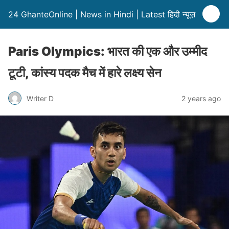
24 GhanteOnline | News in Hindi | Latest हिंदी न्यूज़
Paris Olympics: भारत की एक और उम्मीद
टूटी, कांस्य पदक मैच में हारे लक्ष्य सेन
Writer D
2 years ago