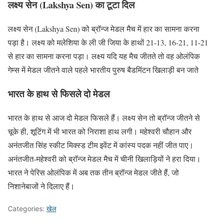
लक्ष्य सेन (Lakshya Sen) का टूटा दिल
लक्ष्य सेन (Lakshya Sen) को ब्रॉन्ज मेडल मैच में हार का सामना करना
पड़ा है। लक्ष्य को मलेशिया के ली जी जिया के हाथों 21-13, 16-21, 11-21
से हार का सामना करना पड़ा। लक्ष्य यदि यह मैच जीतते तो वह ओलंपिक
गेम्स में मेडल जीतने वाले पहले भारतीय पुरुष बैडमिंटन खिलाड़ी बन जाते
भारत के हाथ से फिसले दो मेडल
भारत के हाथ से आज दो मेडल फिसले हैं। लक्ष्य सेन तो ब्रॉन्ज जीतने से
चूके ही, शूटिंग में भी भारत को निराशा हाथ लगी। महेश्वरी चौहान और
अनंतजीत सिंह स्कीट मिक्स्ड टीम इवेंट में कांस्य पदक नहीं जीत पाए।
अनंतजीत-महेश्वरी को ब्रॉन्ज मेडल मैच में चीनी खिलाड़ियों ने हरा दिया।
भारत ने पेरिस ओलंपिक में अब तक तीन ब्रॉन्ज मेडल जीते हैं, जो
निशानेबाजों ने दिलाए हैं।
Categories:
खेल