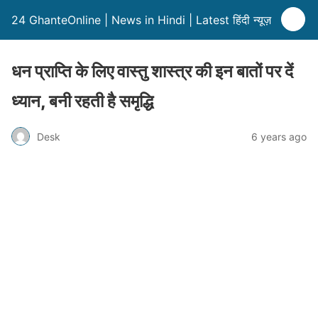
24 GhanteOnline | News in Hindi | Latest हिंदी न्यूज़
धन प्राप्ति के लिए वास्तु शास्त्र की इन बातों पर दें
ध्यान, बनी रहती है समृद्धि
Desk
6 years ago