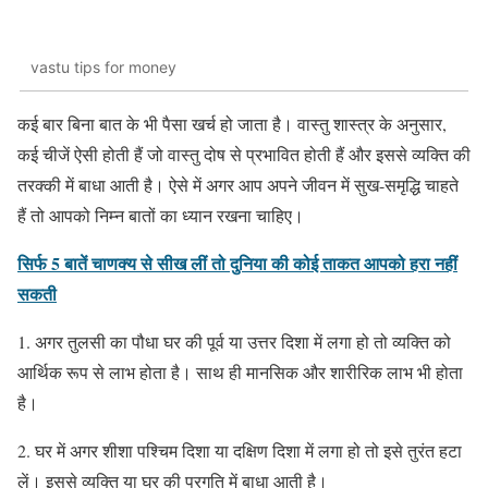
vastu tips for money
कई बार बिना बात के भी पैसा खर्च हो जाता है। वास्तु शास्त्र के अनुसार,
कई चीजें ऐसी होती हैं जो वास्तु दोष से प्रभावित होती हैं और इससे व्यक्ति की
तरक्की में बाधा आती है। ऐसे में अगर आप अपने जीवन में सुख-समृद्धि चाहते
हैं तो आपको निम्न बातों का ध्यान रखना चाहिए।
सिर्फ 5 बातें चाणक्य से सीख लीं तो दुनिया की कोई ताकत आपको हरा नहीं
सकती
1. अगर तुलसी का पौधा घर की पूर्व या उत्तर दिशा में लगा हो तो व्यक्ति को
आर्थिक रूप से लाभ होता है। साथ ही मानसिक और शारीरिक लाभ भी होता
है।
2. घर में अगर शीशा पश्चिम दिशा या दक्षिण दिशा में लगा हो तो इसे तुरंत हटा
लें। इससे व्यक्ति या घर की प्रगति में बाधा आती है।