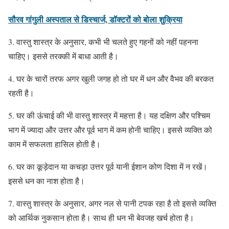
सौरव गांगुली अस्पताल से डिस्चार्ज, डॉक्टरों को बोला शुक्रिया
3. वास्तु शास्त्र के अनुसार, कभी भी चलते हुए गहनों को नहीं पहनना
चाहिए। इससे तरक्की में बाधा आती है।
4. घर के चारों तरफ अगर खुली जगह हो तो घर में धन और वैभव की बरकत
रहती है।
5. घर की ऊंचाई की भी वास्तु शास्त्र में महत्ता है। यह दक्षिण और पश्चिम
भाग में ज्यादा और उत्तर और पूर्व भाग में कम होनी चाहिए। इससे व्यक्ति को
काम में सफलता हासिल होती है।
6. घर का कूड़ेदान या कचड़ा उत्तर पूर्व यानी ईशान कोण दिशा में न रखें।
इससे धन का नाश होता है।
7. वास्तु शास्त्र के अनुसार, अगर नल से पानी टपक रहा है तो इससे व्यक्ति
को आर्थिक नुकसान होता है। साथ ही धन भी बेवजह खर्च होता है।