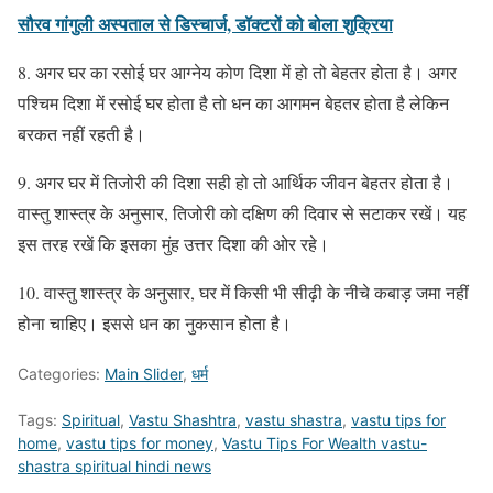
सौरव गांगुली अस्पताल से डिस्चार्ज, डॉक्टरों को बोला शुक्रिया
8. अगर घर का रसोई घर आग्नेय कोण दिशा में हो तो बेहतर होता है। अगर
पश्चिम दिशा में रसोई घर होता है तो धन का आगमन बेहतर होता है लेकिन
बरकत नहीं रहती है।
9. अगर घर में तिजोरी की दिशा सही हो तो आर्थिक जीवन बेहतर होता है।
वास्तु शास्त्र के अनुसार, तिजोरी को दक्षिण की दिवार से सटाकर रखें। यह
इस तरह रखें कि इसका मुंह उत्तर दिशा की ओर रहे।
10. वास्तु शास्त्र के अनुसार, घर में किसी भी सीढ़ी के नीचे कबाड़ जमा नहीं
होना चाहिए। इससे धन का नुकसान होता है।
Categories:
Main Slider
,
धर्म
Tags:
Spiritual
,
Vastu Shashtra
,
vastu shastra
,
vastu tips for
home
,
vastu tips for money
,
Vastu Tips For Wealth vastu-
shastra spiritual hindi news