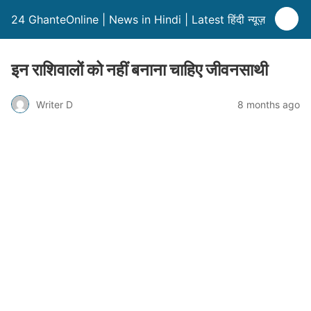
24 GhanteOnline | News in Hindi | Latest हिंदी न्यूज़
इन राशिवालों को नहीं बनाना चाहिए जीवनसाथी
Writer D
8 months ago