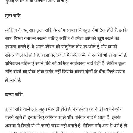
सुखद जीवन में भी परेशानी आ सकती है.
तुला राशि
ज्योतिष के अनुसार तुला राशि के लोग स्वभाव से बहुत रोमांटिक होते हैं. इनके
साथ रिश्ता बनाकर रखना चाहिए क्योंकि ये हमेशा आपको खुश रखने का
प्रयास करते हैं. वे अपने जीवन को संतुलित तौर पर जीते हैं और काफी
संवेदनशील भी होते हैं. हालांकि, रिश्तों में कभी-कभी ये स्वार्थी भी हो सकते हैं.
अधिकतर महिलाएं अपने पति को अधिक स्वतंत्रता नहीं देती हैं, लेकिन तुला
राशि वालों को रोक-टोक पसंद नहीं जिसके कारण दोनों के बीच रिश्ते खराब
हो जाते हैं.
कन्या राशि
कन्या राशि वाले लोग बहुत मेहनती होते हैं और हमेशा अपने उद्देश्य की ओर
चलते रहते हैं. इनके लिए करियर पहले और परिवार बाद में आता है. इसके
अलावा ये किसी से भी जल्दी संबंध नहीं बनाते हैं, लेकिन यदि आप में धैर्य है तो