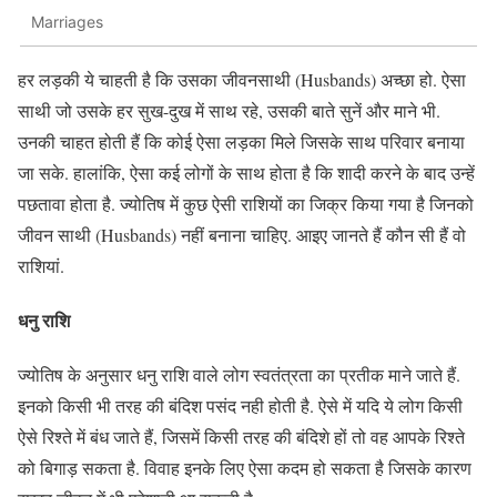
Marriages
हर लड़की ये चाहती है कि उसका जीवनसाथी (Husbands) अच्छा हो. ऐसा
साथी जो उसके हर सुख-दुख में साथ रहे, उसकी बाते सुनें और माने भी.
उनकी चाहत होती हैं कि कोई ऐसा लड़का मिले जिसके साथ परिवार बनाया
जा सके. हालांकि, ऐसा कई लोगों के साथ होता है कि शादी करने के बाद उन्हें
पछतावा होता है. ज्योतिष में कुछ ऐसी राशियों का जिक्र किया गया है जिनको
जीवन साथी (Husbands) नहीं बनाना चाहिए. आइए जानते हैं कौन सी हैं वो
राशियां.
धनु राशि
ज्योतिष के अनुसार धनु राशि वाले लोग स्वतंत्रता का प्रतीक माने जाते हैं.
इनको किसी भी तरह की बंदिश पसंद नही होती है. ऐसे में यदि ये लोग किसी
ऐसे रिश्ते में बंध जाते हैं, जिसमें किसी तरह की बंदिशे हों तो वह आपके रिश्ते
को बिगाड़ सकता है. विवाह इनके लिए ऐसा कदम हो सकता है जिसके कारण